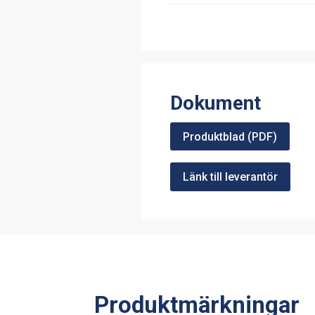
Dokument
Produktblad (PDF)
Länk till leverantör
Produktmärkningar