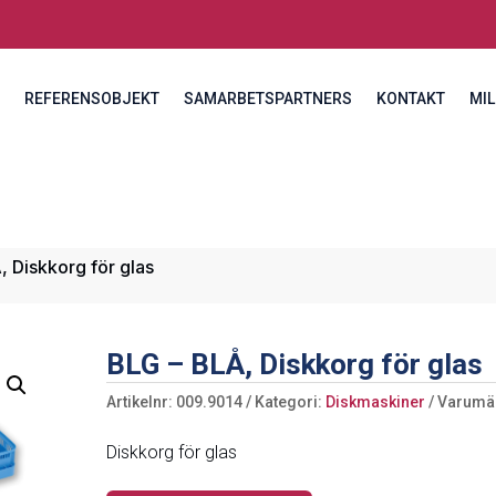
REFERENSOBJEKT
SAMARBETSPARTNERS
KONTAKT
MIL
 Diskkorg för glas
BLG – BLÅ, Diskkorg för glas
Artikelnr:
009.9014
Kategori:
Diskmaskiner
Varumä
Diskkorg för glas