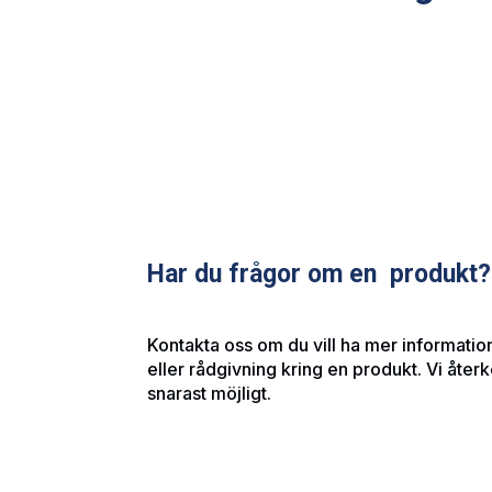
Har du frågor om en produkt?
Kontakta oss om du vill ha mer information
eller rådgivning kring en produkt. Vi åte
snarast möjligt.