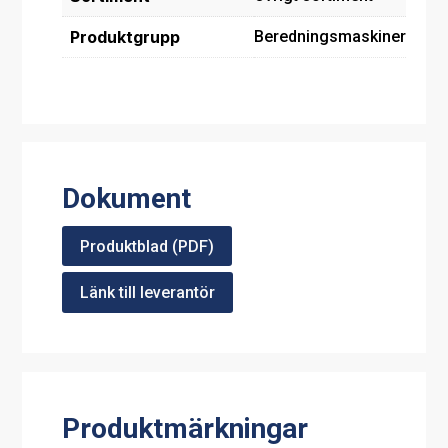
Produktgrupp
Beredningsmaskiner
Dokument
Produktblad (PDF)
Länk till leverantör
Produktmärkningar