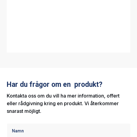
Har du frågor om en produkt?
Kontakta oss om du vill ha mer information, offert
eller rådgivning kring en produkt. Vi återkommer
snarast möjligt.