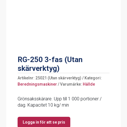
RG-250 3-fas (Utan
skärverktyg)
Artikelnr:
25021 (Utan skärverktyg)
Kategori:
Beredningsmaskiner
Varumärke:
Hällde
Grönsaksskärare. Upp till 1 000 portioner /
dag. Kapacitet 10 kg/ min
Logga in för att se pris