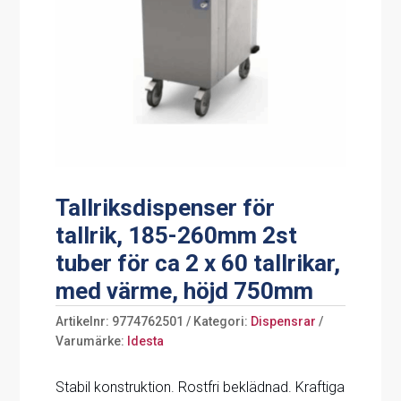
Tallriksdispenser för
tallrik, 185-260mm 2st
tuber för ca 2 x 60 tallrikar,
med värme, höjd 750mm
Artikelnr:
9774762501
Kategori:
Dispensrar
Varumärke:
Idesta
Stabil konstruktion. Rostfri beklädnad. Kraftiga