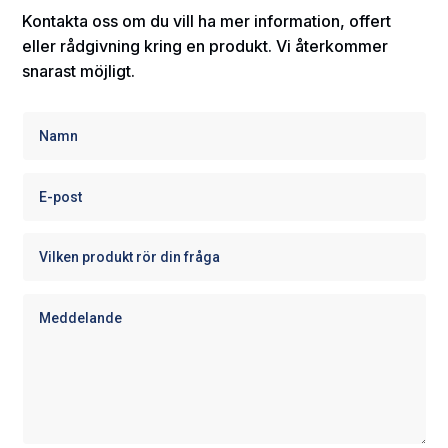
Kontakta oss om du vill ha mer information, offert
eller rådgivning kring en produkt. Vi återkommer
snarast möjligt.