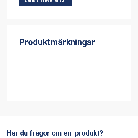
Länk till leverantör
Produktmärkningar
Har du frågor om en produkt?