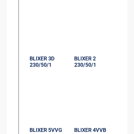
BLIXER 3D
BLIXER 2
230/50/1
230/50/1
BLIXER 5VVG
BLIXER 4VVB