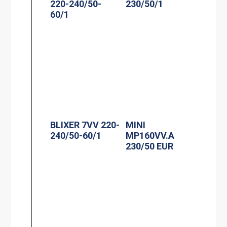
220-240/50-
230/50/1
60/1
BLIXER 7VV 220-
MINI
240/50-60/1
MP160VV.A
230/50 EUR