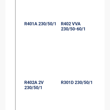
R401A 230/50/1
R402 VVA
230/50-60/1
R402A 2V
R301D 230/50/1
230/50/1