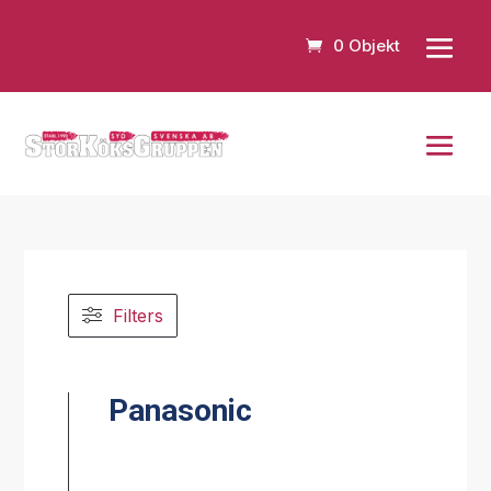
0 Objekt
Filters
Panasonic