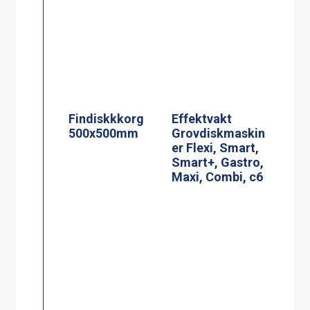
Findiskkkorg
Effektvakt
500x500mm
Grovdiskmaskin
er Flexi, Smart,
Smart+, Gastro,
Maxi, Combi, c6