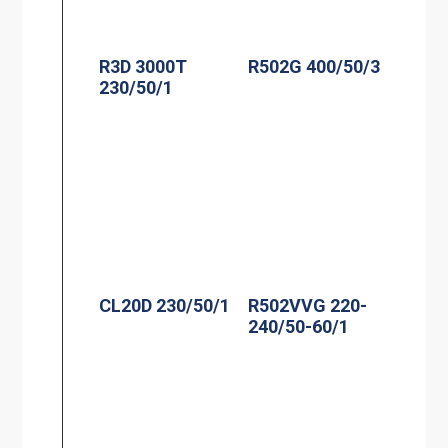
R3D 3000T
R502G 400/50/3
230/50/1
CL20D 230/50/1
R502VVG 220-
240/50-60/1