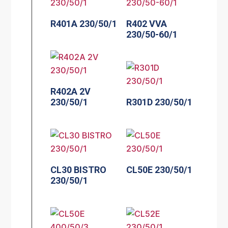
R401A 230/50/1
R402 VVA
230/50-60/1
R402A 2V
230/50/1
R301D 230/50/1
CL30 BISTRO
CL50E 230/50/1
230/50/1