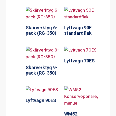
Skärverktyg 6-
Lyftvagn 90E
pack (RG-350)
standardflak
Lyftvagn 70ES
Skärverktyg 9-
pack (RG-350)
Lyftvagn 90ES
WM52