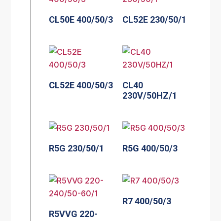
CL50E 400/50/3
CL52E 230/50/1
CL52E 400/50/3
CL40
230V/50HZ/1
R5G 230/50/1
R5G 400/50/3
R7 400/50/3
R5VVG 220-