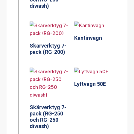
diwash)
Kantinvagn
Skärverktyg 7-
pack (RG-200)
Lyftvagn 50E
Skärverktyg 7-
pack (RG-250
och RG-250
diwash)