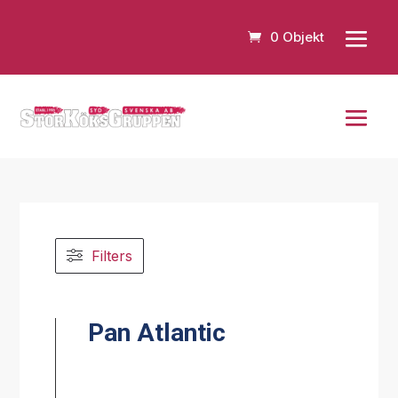
0 Objekt
Filters
Pan Atlantic