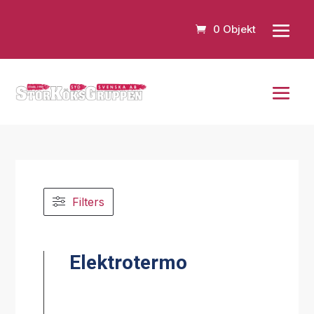
0 Objekt
Filters
Elektrotermo