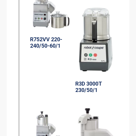
R752VV 220-
240/50-60/1
R3D 3000T
230/50/1