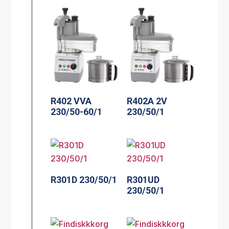
R402 VVA
R402A 2V
230/50-60/1
230/50/1
R301D 230/50/1
R301UD
230/50/1