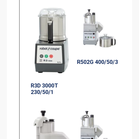
R502G 400/50/3
R3D 3000T
230/50/1