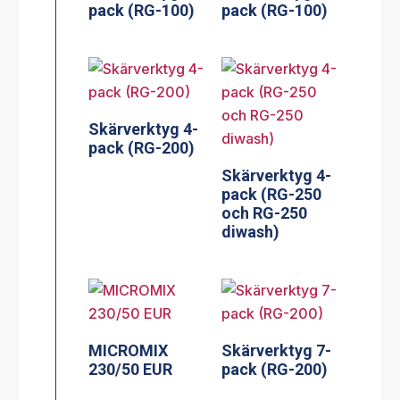
pack (RG-100)
pack (RG-100)
Skärverktyg 4-
pack (RG-200)
Skärverktyg 4-
pack (RG-250
och RG-250
diwash)
MICROMIX
Skärverktyg 7-
230/50 EUR
pack (RG-200)