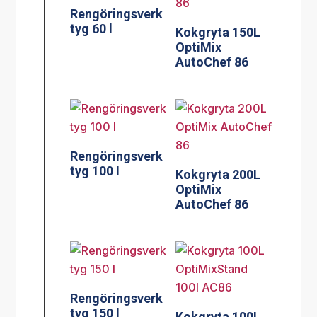
Rengöringsverk
tyg 60 l
Kokgryta 150L
OptiMix
AutoChef 86
Rengöringsverk
tyg 100 l
Kokgryta 200L
OptiMix
AutoChef 86
Rengöringsverk
tyg 150 l
Kokgryta 100L