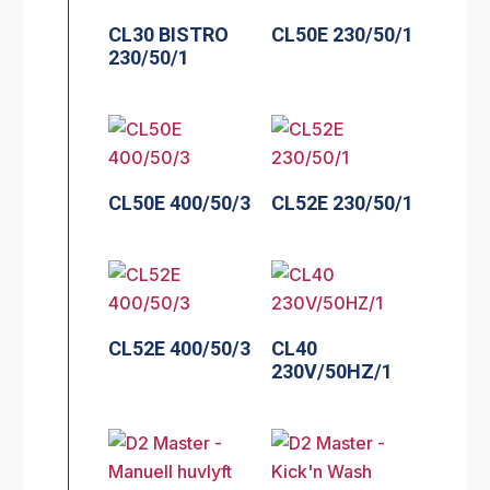
CL30 BISTRO
CL50E 230/50/1
230/50/1
CL50E 400/50/3
CL52E 230/50/1
CL52E 400/50/3
CL40
230V/50HZ/1