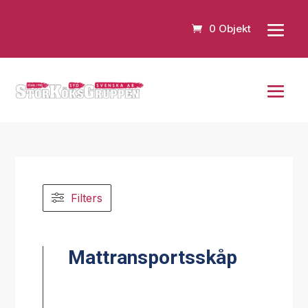
0 Objekt
Filters
Mattransportsskåp