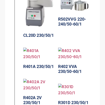
R502VVG 220-
240/50-60/1
CL20D 230/50/1
R401A 230/50/1
R402 VVA
230/50-60/1
R402A 2V
230/50/1
R301D 230/50/1