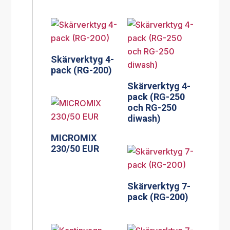
Skärverktyg 4-
pack (RG-200)
Skärverktyg 4-
pack (RG-250
och RG-250
diwash)
MICROMIX
230/50 EUR
Skärverktyg 7-
pack (RG-200)