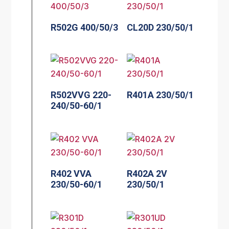
R502G 400/50/3
CL20D 230/50/1
R502VVG 220-
R401A 230/50/1
240/50-60/1
R402 VVA
R402A 2V
230/50-60/1
230/50/1