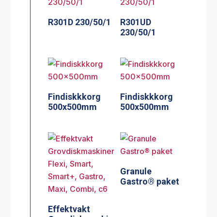
R301D 230/50/1
R301UD
230/50/1
Findiskkkorg
Findiskkkorg
500x500mm
500x500mm
Granule
Gastro® paket
Effektvakt