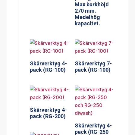
Max burkhöjd
270 mm.
Medelhög
kapacitet.
Skärverktyg 4-
Skärverktyg 7-
pack (RG-100)
pack (RG-100)
Skärverktyg 4-
pack (RG-200)
Skärverktyg 4-
pack (RG-250