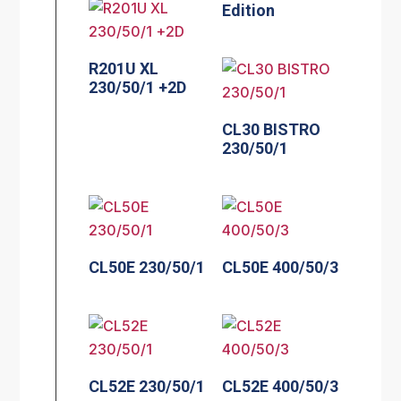
Edition
R201U XL
230/50/1 +2D
CL30 BISTRO
230/50/1
CL50E 230/50/1
CL50E 400/50/3
CL52E 230/50/1
CL52E 400/50/3