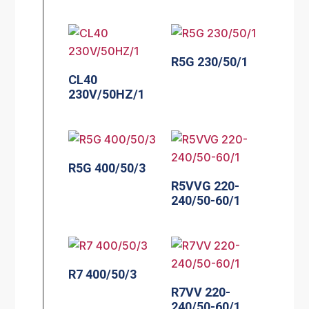
R5G 230/50/1
CL40
230V/50HZ/1
R5G 400/50/3
R5VVG 220-
240/50-60/1
R7 400/50/3
R7VV 220-
240/50-60/1