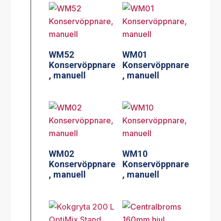
WM52
WM01
Konservöppnare
Konservöppnare
, manuell
, manuell
WM02
WM10
Konservöppnare
Konservöppnare
, manuell
, manuell