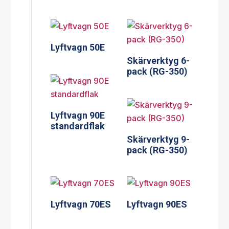
Lyftvagn 50E
Skärverktyg 6-
pack (RG-350)
Lyftvagn 90E
standardflak
Skärverktyg 9-
pack (RG-350)
Lyftvagn 70ES
Lyftvagn 90ES