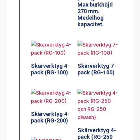
Max burkhöjd
270 mm.
Medelhög
kapacitet.
Skärverktyg 4-
Skärverktyg 7-
pack (RG-100)
pack (RG-100)
Skärverktyg 4-
pack (RG-200)
Skärverktyg 4-
pack (RG-250