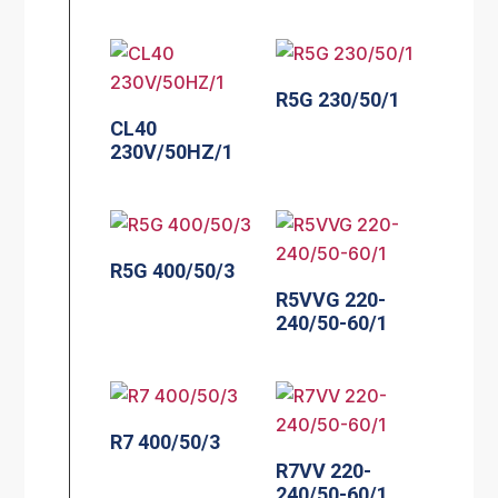
R5G 230/50/1
CL40
230V/50HZ/1
R5G 400/50/3
R5VVG 220-
240/50-60/1
R7 400/50/3
R7VV 220-
240/50-60/1