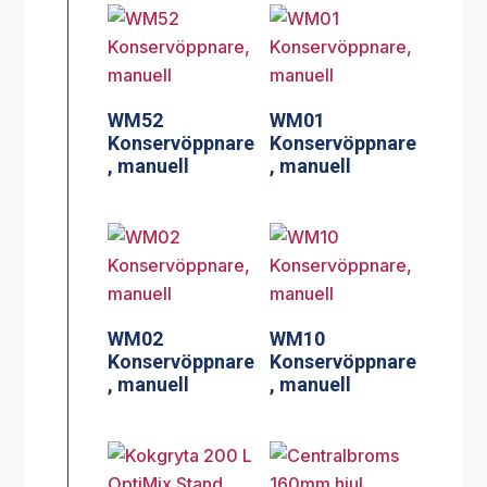
WM52
WM01
Konservöppnare
Konservöppnare
, manuell
, manuell
WM02
WM10
Konservöppnare
Konservöppnare
, manuell
, manuell