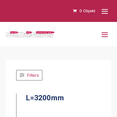
0 Objekt
Filters
L=3200mm