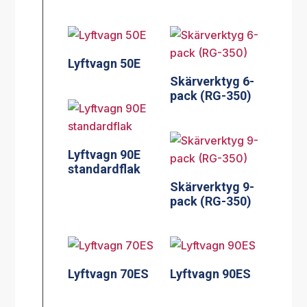
Lyftvagn 50E
Skärverktyg 6-
pack (RG-350)
Lyftvagn 90E
standardflak
Skärverktyg 9-
pack (RG-350)
Lyftvagn 70ES
Lyftvagn 90ES