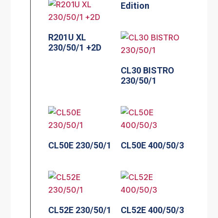
Edition
R201U XL
230/50/1 +2D
CL30 BISTRO
230/50/1
CL50E 230/50/1
CL50E 400/50/3
CL52E 230/50/1
CL52E 400/50/3