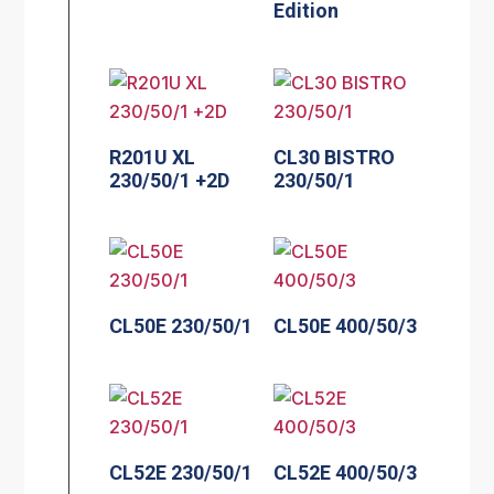
Edition
R201U XL
CL30 BISTRO
230/50/1 +2D
230/50/1
CL50E 230/50/1
CL50E 400/50/3
CL52E 230/50/1
CL52E 400/50/3