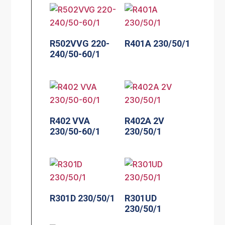
R502VVG 220-
R401A 230/50/1
240/50-60/1
R402 VVA
R402A 2V
230/50-60/1
230/50/1
R301D 230/50/1
R301UD
230/50/1