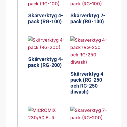
Skärverktyg 4-
Skärverktyg 7-
pack (RG-100)
pack (RG-100)
Skärverktyg 4-
pack (RG-200)
Skärverktyg 4-
pack (RG-250
och RG-250
diwash)