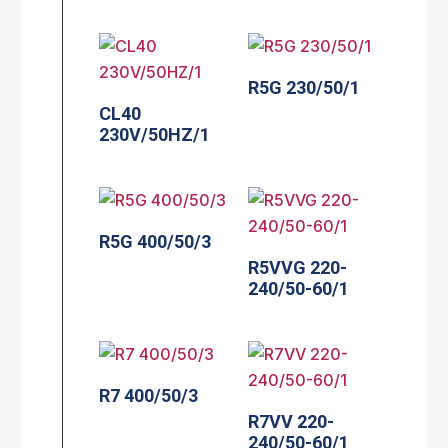
R5G 230/50/1
CL40
230V/50HZ/1
R5G 400/50/3
R5VVG 220-
240/50-60/1
R7 400/50/3
R7VV 220-
240/50-60/1