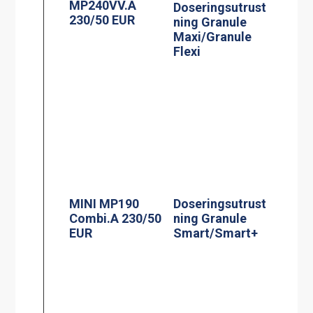
MP240VV.A
Doseringsutrust
230/50 EUR
ning Granule
Maxi/Granule
Flexi
MINI MP190
Doseringsutrust
Combi.A 230/50
ning Granule
EUR
Smart/Smart+