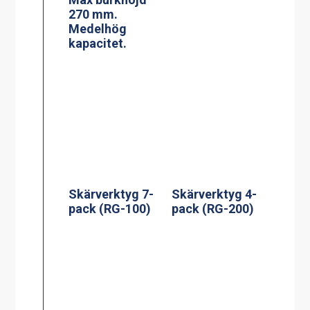
270 mm.
Medelhög
kapacitet.
Skärverktyg 7-
Skärverktyg 4-
pack (RG-100)
pack (RG-200)