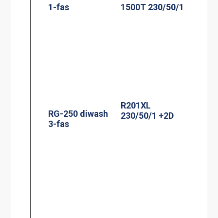
1-fas
1500T 230/50/1
R201XL
RG-250 diwash
230/50/1 +2D
3-fas