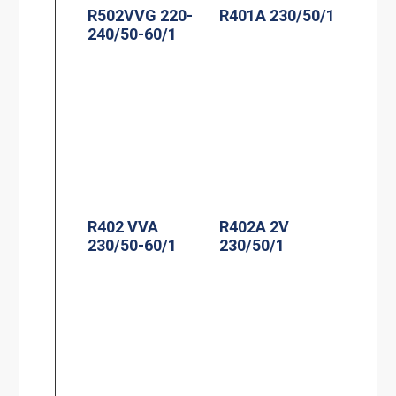
R502VVG 220-
R401A 230/50/1
240/50-60/1
R402 VVA
R402A 2V
230/50-60/1
230/50/1