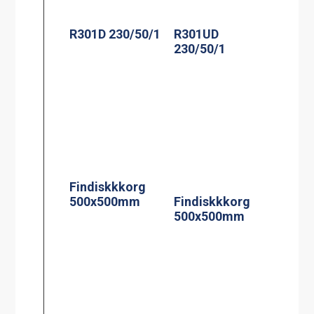
R301D 230/50/1
R301UD
230/50/1
Findiskkkorg
500x500mm
Findiskkkorg
500x500mm