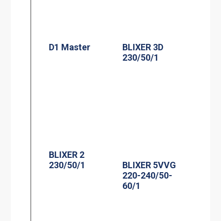
D1 Master
BLIXER 3D
230/50/1
BLIXER 2
230/50/1
BLIXER 5VVG
220-240/50-
60/1