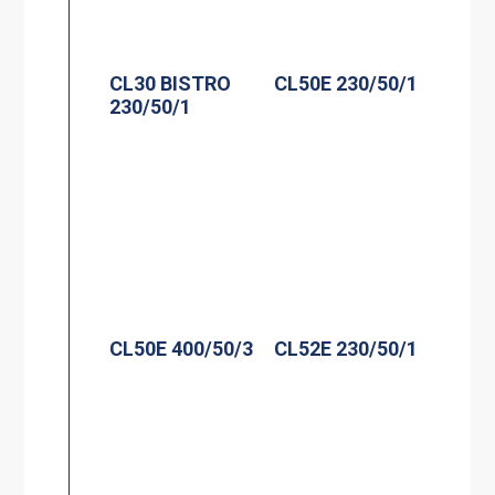
CL30 BISTRO
CL50E 230/50/1
230/50/1
CL50E 400/50/3
CL52E 230/50/1