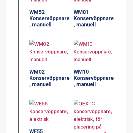
WM52
WM01
Konservöppnare
Konservöppnare
, manuell
, manuell
WM02
WM10
Konservöppnare
Konservöppnare
, manuell
, manuell
WE55