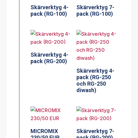
Skärverktyg 4-
Skärverktyg 7-
pack (RG-100)
pack (RG-100)
Skärverktyg 4-
pack (RG-200)
Skärverktyg 4-
pack (RG-250
och RG-250
diwash)
MICROMIX
Skärverktyg 7-
230/50 EUR
pack (RG-200)