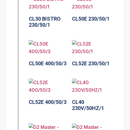
CL30 BISTRO
CL50E 230/50/1
230/50/1
CL50E 400/50/3
CL52E 230/50/1
CL52E 400/50/3
CL40
230V/50HZ/1