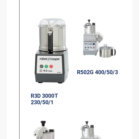
R502G 400/50/3
R3D 3000T
230/50/1