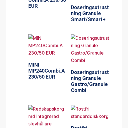
EUR
Doseringsutrust
ning Granule
Smart/Smart+
MINI
MP240Combi.A
Doseringsutrust
230/50 EUR
ning Granule
Gastro/Granule
Combi