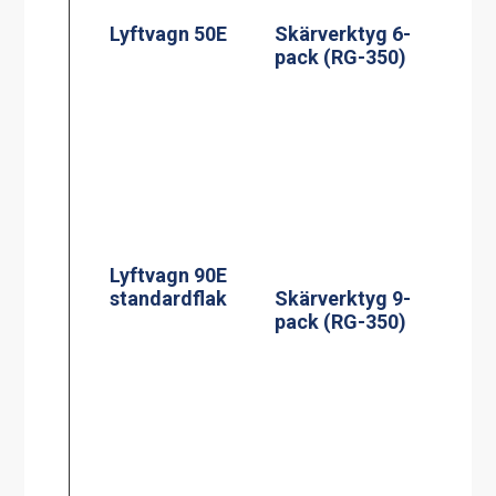
Lyftvagn 50E
Skärverktyg 6-
pack (RG-350)
Lyftvagn 90E
standardflak
Skärverktyg 9-
pack (RG-350)