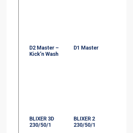
D2 Master –
D1 Master
Kick’n Wash
BLIXER 3D
BLIXER 2
230/50/1
230/50/1