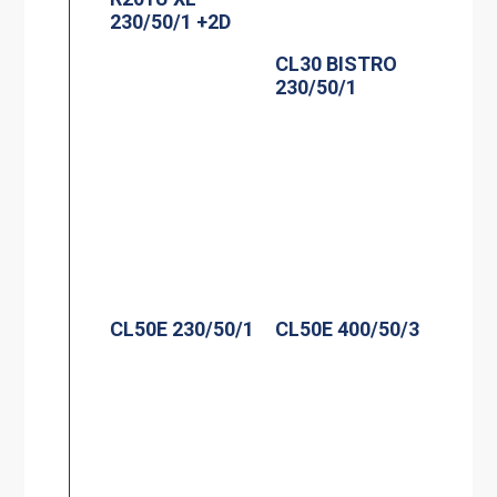
230/50/1 +2D
CL30 BISTRO
230/50/1
CL50E 230/50/1
CL50E 400/50/3