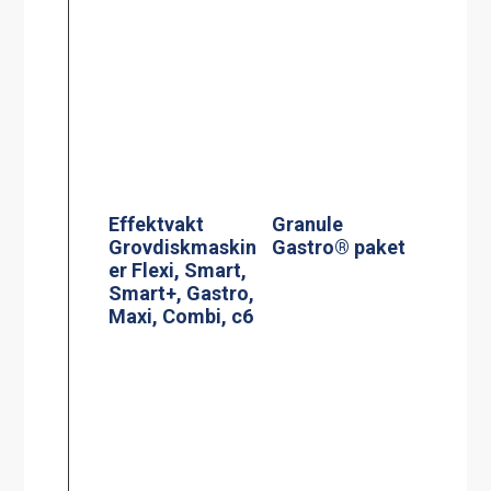
Effektvakt
Granule
Grovdiskmaskin
Gastro® paket
er Flexi, Smart,
Smart+, Gastro,
Maxi, Combi, c6