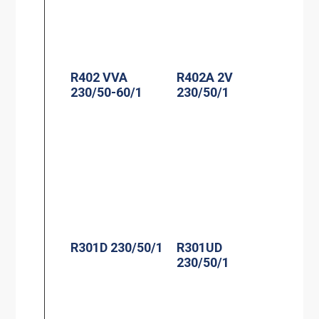
R402 VVA
R402A 2V
230/50-60/1
230/50/1
R301D 230/50/1
R301UD
230/50/1