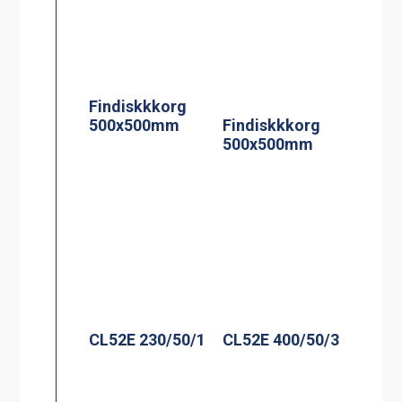
Findiskkkorg
500x500mm
Findiskkkorg
500x500mm
CL52E 230/50/1
CL52E 400/50/3