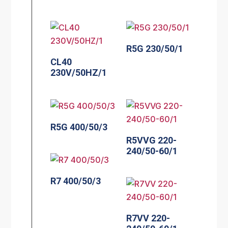
R5G 230/50/1
CL40
230V/50HZ/1
R5G 400/50/3
R5VVG 220-
240/50-60/1
R7 400/50/3
R7VV 220-