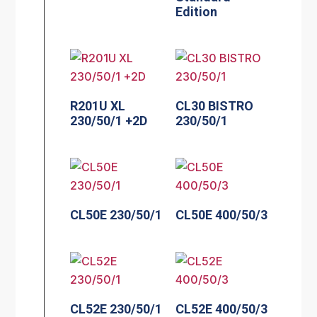
Edition
R201U XL
CL30 BISTRO
230/50/1 +2D
230/50/1
CL50E 230/50/1
CL50E 400/50/3
CL52E 230/50/1
CL52E 400/50/3