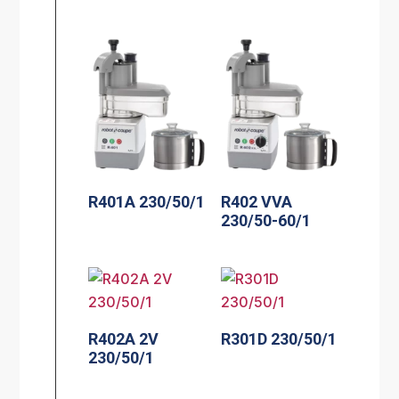
R401A 230/50/1
R402 VVA
230/50-60/1
R402A 2V
R301D 230/50/1
230/50/1