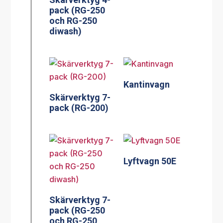
pack (RG-250
och RG-250
diwash)
Kantinvagn
Skärverktyg 7-
pack (RG-200)
Lyftvagn 50E
Skärverktyg 7-
pack (RG-250
och RG-250