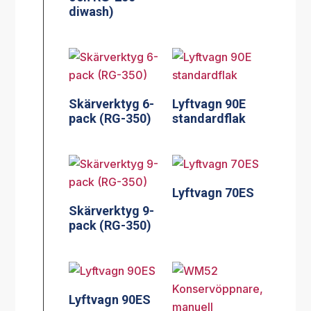
diwash)
Skärverktyg 6-
Lyftvagn 90E
pack (RG-350)
standardflak
Lyftvagn 70ES
Skärverktyg 9-
pack (RG-350)
Lyftvagn 90ES