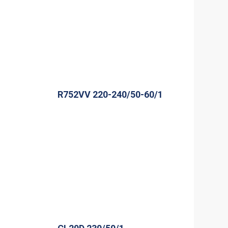
R752VV 220-240/50-60/1