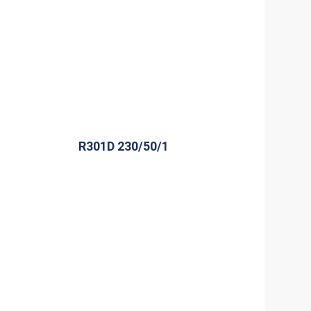
R301D 230/50/1