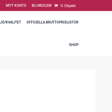
0 Objekt
MITT KONTO
BLI MEDLEM
JÖ/KVALITET
OFFICIELLA BRUTTOPRISLISTOR
SHOP