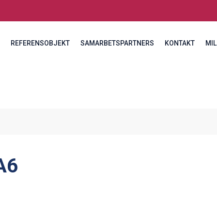
REFERENSOBJEKT
SAMARBETSPARTNERS
KONTAKT
MIL
A6