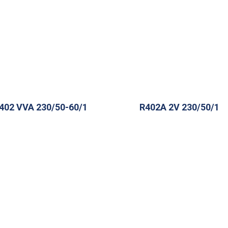
402 VVA 230/50-60/1
R402A 2V 230/50/1