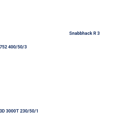
Snabbhack R 3
752 400/50/3
3D 3000T 230/50/1