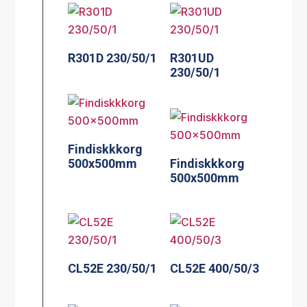
R301D 230/50/1
R301UD
230/50/1
Findiskkkorg
500x500mm
Findiskkkorg
500x500mm
CL52E 230/50/1
CL52E 400/50/3