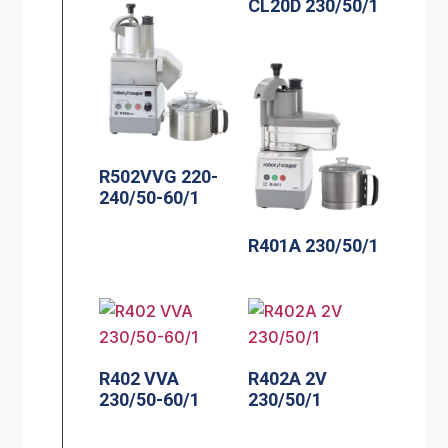
CL20D 230/50/1
R502VVG 220-
240/50-60/1
R401A 230/50/1
R402 VVA
R402A 2V
230/50-60/1
230/50/1