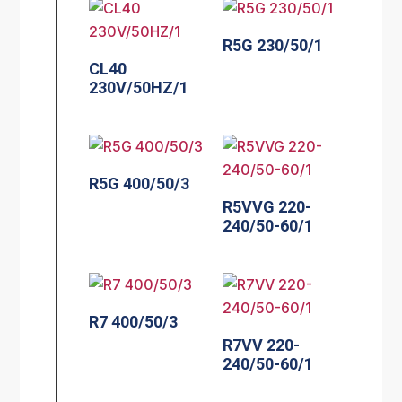
R5G 230/50/1
CL40
230V/50HZ/1
R5G 400/50/3
R5VVG 220-
240/50-60/1
R7 400/50/3
R7VV 220-
240/50-60/1