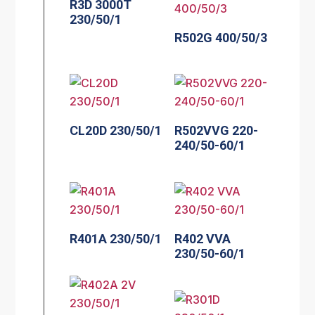
R3D 3000T
230/50/1
R502G 400/50/3
CL20D 230/50/1
R502VVG 220-
240/50-60/1
R401A 230/50/1
R402 VVA
230/50-60/1