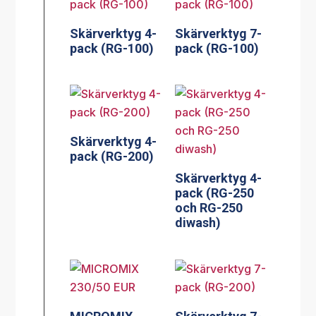
Skärverktyg 4-
Skärverktyg 7-
pack (RG-100)
pack (RG-100)
Skärverktyg 4-
pack (RG-200)
Skärverktyg 4-
pack (RG-250
och RG-250
diwash)