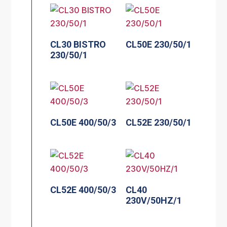
CL30 BISTRO
CL50E 230/50/1
230/50/1
CL50E 400/50/3
CL52E 230/50/1
CL52E 400/50/3
CL40
230V/50HZ/1