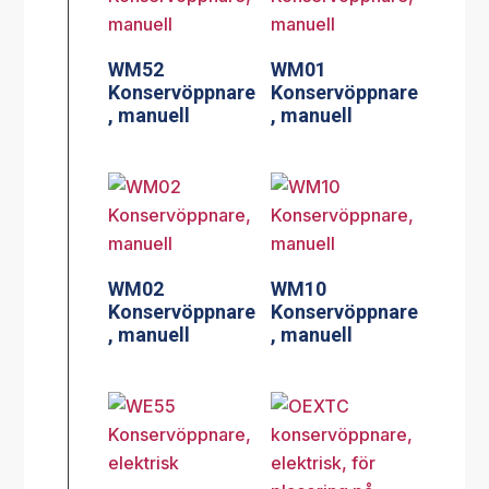
WM52
WM01
Konservöppnare
Konservöppnare
, manuell
, manuell
WM02
WM10
Konservöppnare
Konservöppnare
, manuell
, manuell