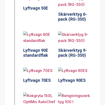
Lyftvagn 50E
Skärverktyg 6-
pack (RG-350)
Lyftvagn 90E
Skärverktyg 9-
standardflak
pack (RG-350)
Lyftvagn 70ES
Lyftvagn 90ES