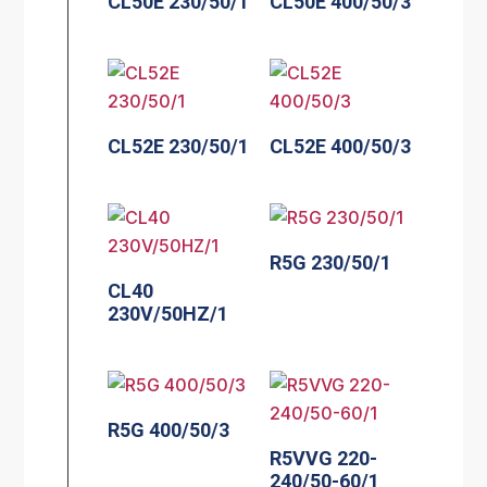
CL50E 230/50/1
CL50E 400/50/3
CL52E 230/50/1
CL52E 400/50/3
R5G 230/50/1
CL40
230V/50HZ/1
R5G 400/50/3
R5VVG 220-
240/50-60/1