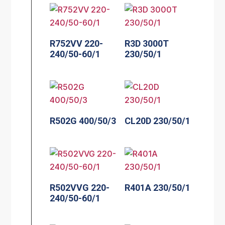
R752VV 220-
R3D 3000T
240/50-60/1
230/50/1
R502G 400/50/3
CL20D 230/50/1
R502VVG 220-
R401A 230/50/1
240/50-60/1