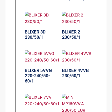
BLIXER 3D
BLIXER 2
230/50/1
230/50/1
BLIXER 5VVG
BLIXER 4VVB
220-240/50-
230/50/1
60/1