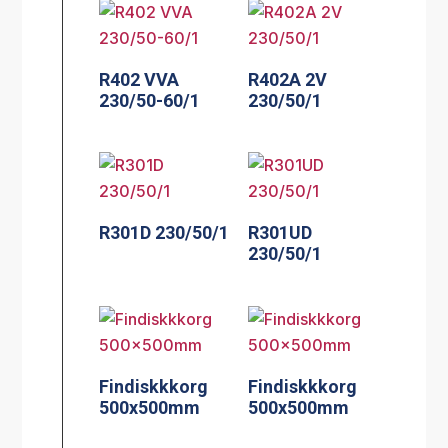
R402 VVA
R402A 2V
230/50-60/1
230/50/1
R301D 230/50/1
R301UD
230/50/1
Findiskkkorg
Findiskkkorg
500x500mm
500x500mm