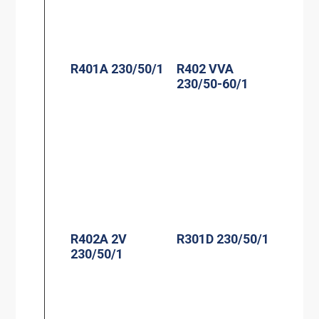
R401A 230/50/1
R402 VVA
230/50-60/1
R402A 2V
R301D 230/50/1
230/50/1