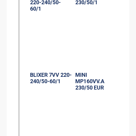
220-240/50-
230/50/1
60/1
BLIXER 7VV 220-
MINI
240/50-60/1
MP160VV.A
230/50 EUR