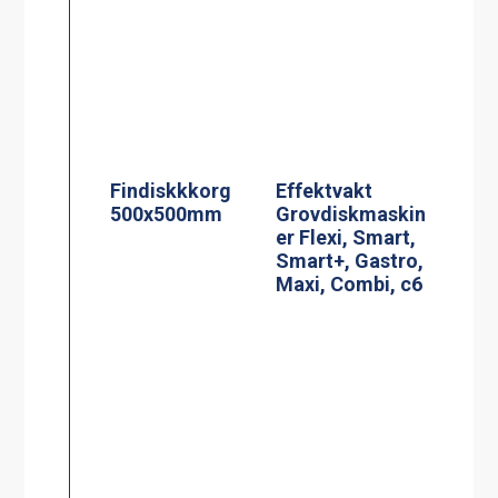
Findiskkkorg
Effektvakt
500x500mm
Grovdiskmaskin
er Flexi, Smart,
Smart+, Gastro,
Maxi, Combi, c6