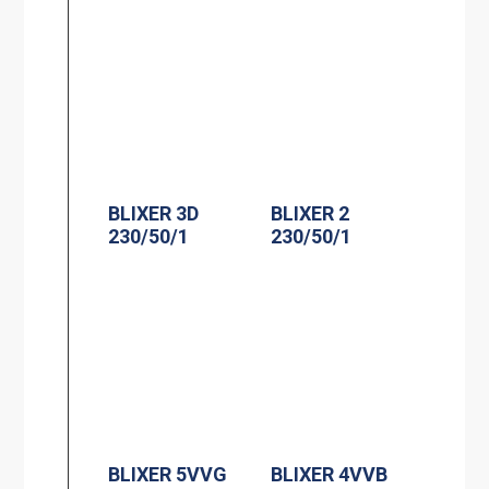
BLIXER 3D
BLIXER 2
230/50/1
230/50/1
BLIXER 5VVG
BLIXER 4VVB