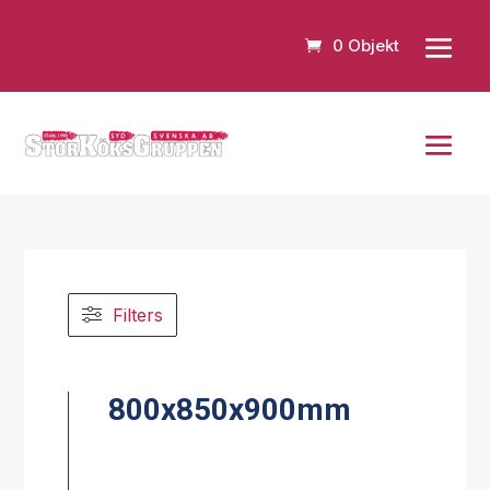
0 Objekt
Filters
800x850x900mm