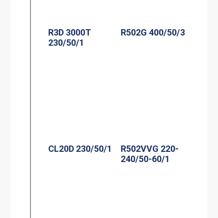
R3D 3000T
R502G 400/50/3
230/50/1
CL20D 230/50/1
R502VVG 220-
240/50-60/1