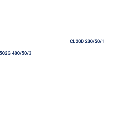
CL20D 230/50/1
502G 400/50/3