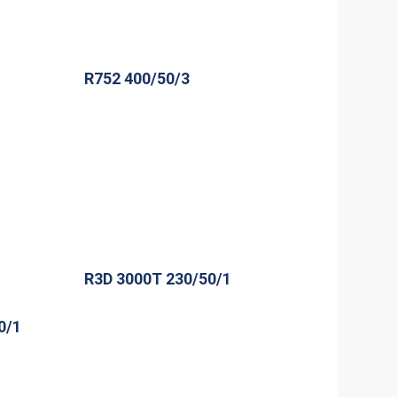
R752 400/50/3
R3D 3000T 230/50/1
0/1