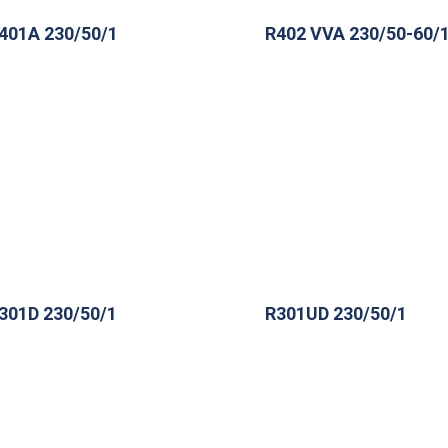
401A 230/50/1
R402 VVA 230/50-60/
301D 230/50/1
R301UD 230/50/1