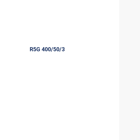
R5G 400/50/3