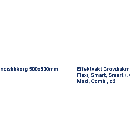
indiskkkorg 500x500mm
Effektvakt Grovdiskm
Flexi, Smart, Smart+,
Maxi, Combi, c6