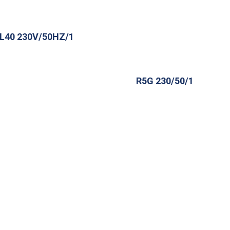
L40 230V/50HZ/1
R5G 230/50/1