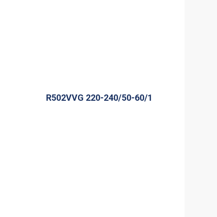
R502VVG 220-240/50-60/1