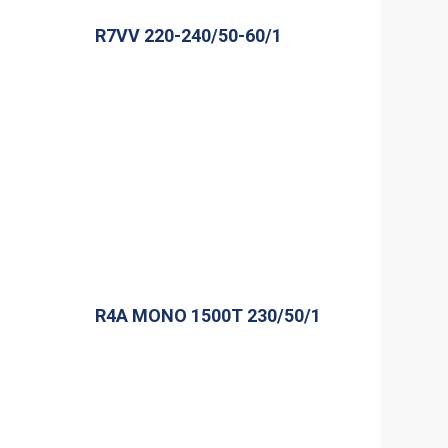
R7VV 220-240/50-60/1
R4A MONO 1500T 230/50/1