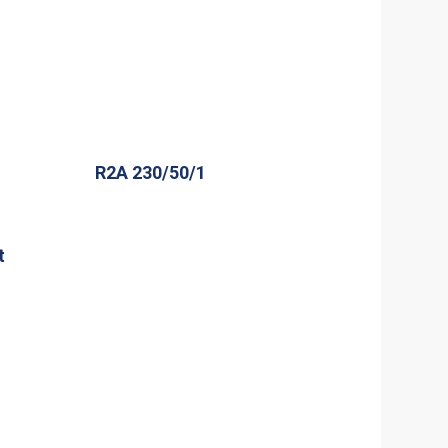
R2A 230/50/1
t