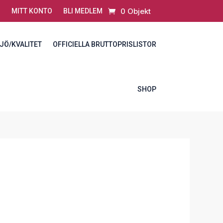
0 Objekt
MITT KONTO
BLI MEDLEM
JÖ/KVALITET
OFFICIELLA BRUTTOPRISLISTOR
SHOP