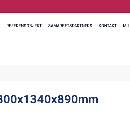
REFERENSOBJEKT
SAMARBETSPARTNERS
KONTAKT
MIL
800x1340x890mm