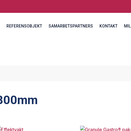
REFERENSOBJEKT
SAMARBETSPARTNERS
KONTAKT
MIL
800mm