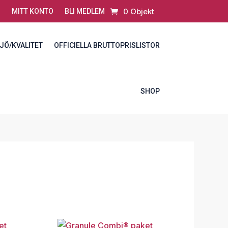
0 Objekt
MITT KONTO
BLI MEDLEM
JÖ/KVALITET
OFFICIELLA BRUTTOPRISLISTOR
SHOP