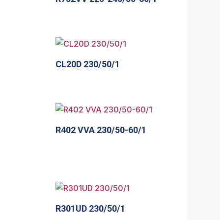
CL20D 230/50/1
R402 VVA 230/50-60/1
R301UD 230/50/1