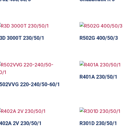
3D 3000T 230/50/1
R502G 400/50/3
R401A 230/50/1
502VVG 220-240/50-60/1
402A 2V 230/50/1
R301D 230/50/1