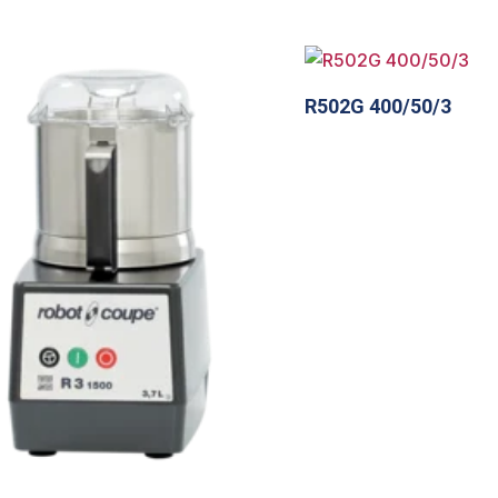
R502G 400/50/3