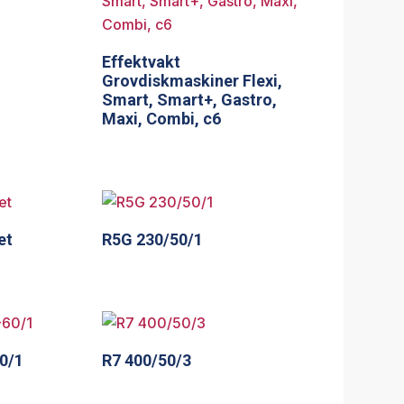
Effektvakt
Grovdiskmaskiner Flexi,
Smart, Smart+, Gastro,
Maxi, Combi, c6
et
R5G 230/50/1
0/1
R7 400/50/3