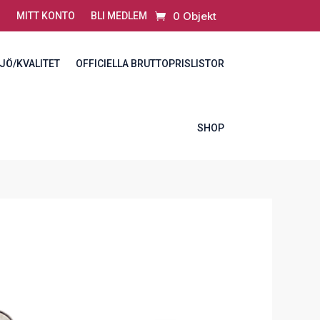
0 Objekt
MITT KONTO
BLI MEDLEM
JÖ/KVALITET
OFFICIELLA BRUTTOPRISLISTOR
SHOP