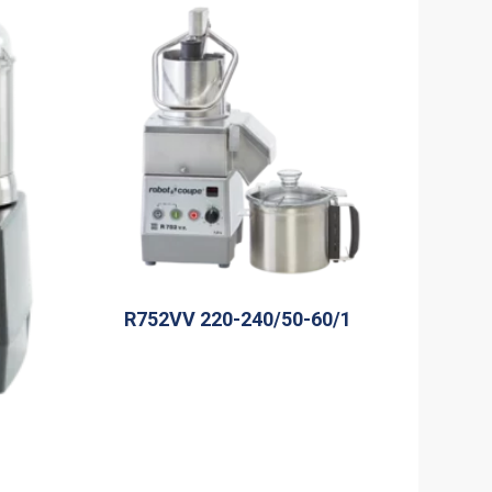
R752VV 220-240/50-60/1