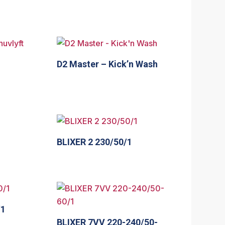
D2 Master – Kick’n Wash
BLIXER 2 230/50/1
/1
BLIXER 7VV 220-240/50-