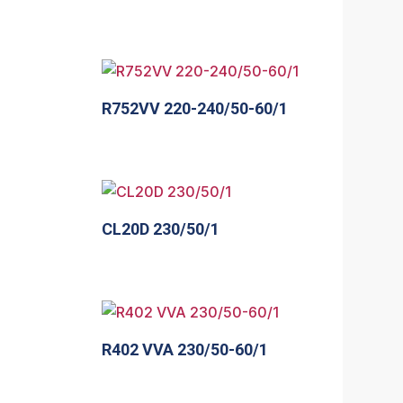
R752VV 220-240/50-60/1
CL20D 230/50/1
R402 VVA 230/50-60/1