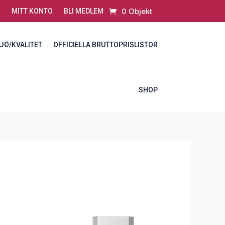
0 Objekt
MITT KONTO
BLI MEDLEM
JÖ/KVALITET
OFFICIELLA BRUTTOPRISLISTOR
SHOP