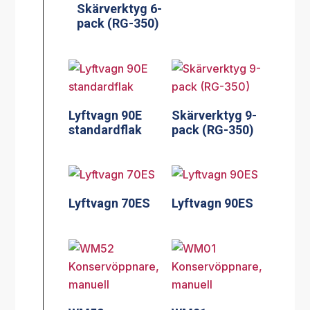
Skärverktyg 6-
pack (RG-350)
Lyftvagn 90E
Skärverktyg 9-
standardflak
pack (RG-350)
Lyftvagn 70ES
Lyftvagn 90ES