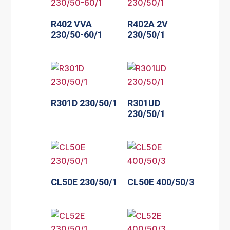
R402 VVA
R402A 2V
230/50-60/1
230/50/1
R301D 230/50/1
R301UD
230/50/1
CL50E 230/50/1
CL50E 400/50/3