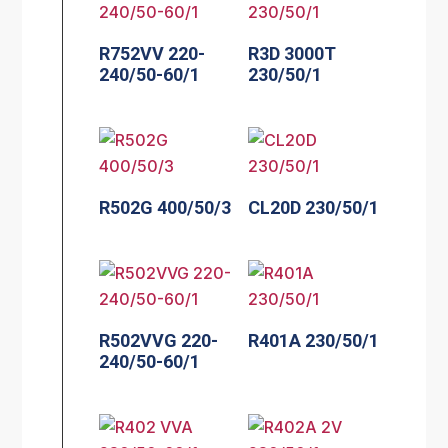
R752VV 220-
R3D 3000T
240/50-60/1
230/50/1
R502G 400/50/3
CL20D 230/50/1
R502VVG 220-
R401A 230/50/1
240/50-60/1