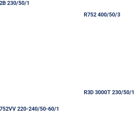
2B 230/50/1
R752 400/50/3
R3D 3000T 230/50/1
752VV 220-240/50-60/1