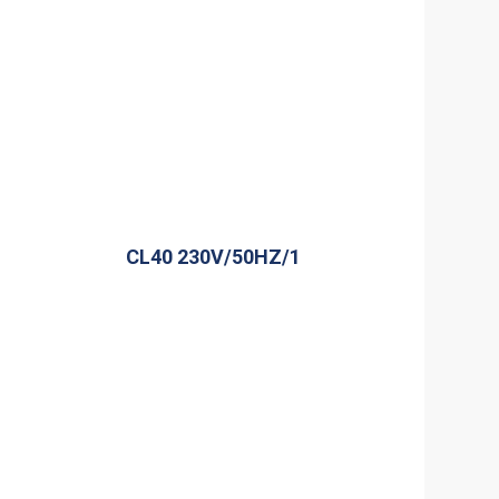
CL40 230V/50HZ/1