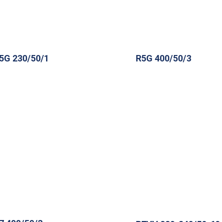
5G 230/50/1
R5G 400/50/3