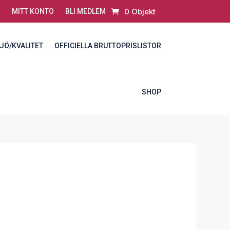
0 Objekt
MITT KONTO
BLI MEDLEM
JÖ/KVALITET
OFFICIELLA BRUTTOPRISLISTOR
SHOP