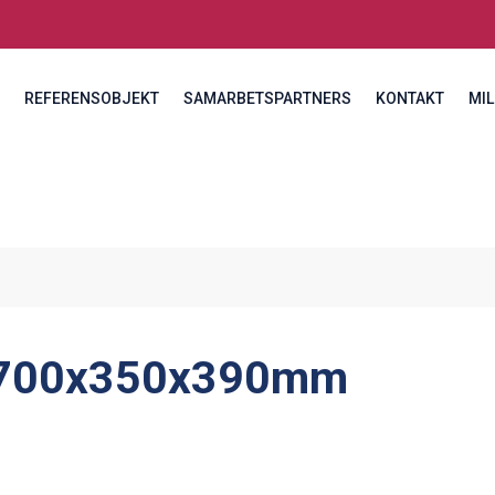
REFERENSOBJEKT
SAMARBETSPARTNERS
KONTAKT
MIL
700x350x390mm