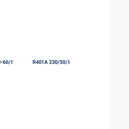
-60/1
R401A 230/50/1