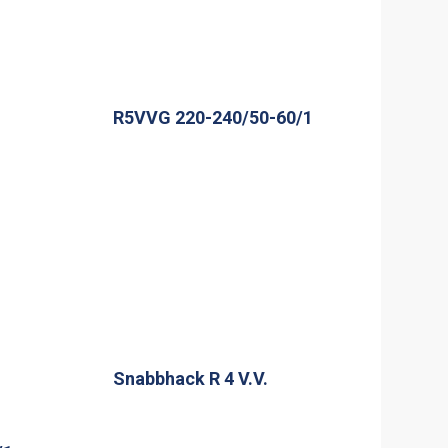
R5VVG 220-240/50-60/1
Snabbhack R 4 V.V.