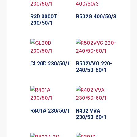
R3D 3000T
R502G 400/50/3
230/50/1
CL20D 230/50/1
R502VVG 220-
240/50-60/1
R401A 230/50/1
R402 VVA
230/50-60/1