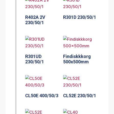
R402A 2V
R301D 230/50/1
230/50/1
R301UD
Findiskkkorg
230/50/1
500x500mm
CL50E 400/50/3
CL52E 230/50/1