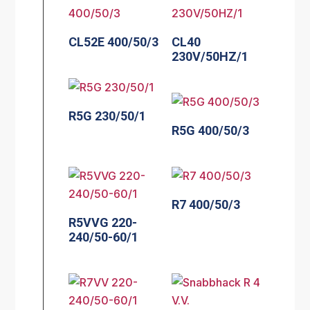
CL52E 400/50/3
CL40
230V/50HZ/1
R5G 230/50/1
R5G 400/50/3
R7 400/50/3
R5VVG 220-
240/50-60/1