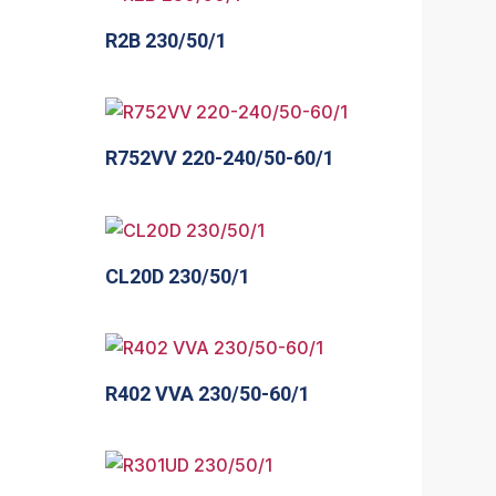
R2B 230/50/1
R752VV 220-240/50-60/1
CL20D 230/50/1
R402 VVA 230/50-60/1