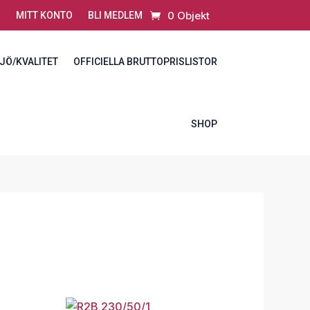
0 Objekt
MITT KONTO
BLI MEDLEM
JÖ/KVALITET
OFFICIELLA BRUTTOPRISLISTOR
SHOP