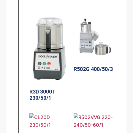
R502G 400/50/3
R3D 3000T
230/50/1