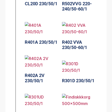
CL20D 230/50/1
R502VVG 220-
240/50-60/1
R401A 230/50/1
R402 VVA
230/50-60/1
R402A 2V
230/50/1
R301D 230/50/1