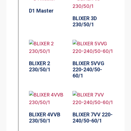
D1 Master
BLIXER 3D
230/50/1
BLIXER 2
BLIXER 5VVG
230/50/1
220-240/50-
60/1
BLIXER 4VVB
BLIXER 7VV 220-
230/50/1
240/50-60/1