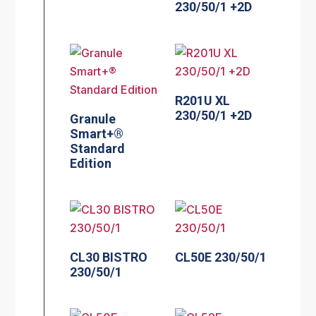
230/50/1 +2D
R201U XL
230/50/1 +2D
Granule
Smart+®
Standard
Edition
CL30 BISTRO
CL50E 230/50/1
230/50/1