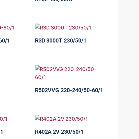
60/1
R3D 3000T 230/50/1
R502VVG 220-240/50-60/1
/1
R402A 2V 230/50/1