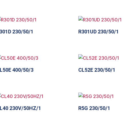
301D 230/50/1
R301UD 230/50/1
L50E 400/50/3
CL52E 230/50/1
L40 230V/50HZ/1
R5G 230/50/1