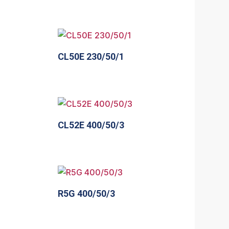
CL50E 230/50/1
CL52E 400/50/3
R5G 400/50/3