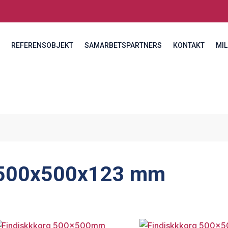
REFERENSOBJEKT
SAMARBETSPARTNERS
KONTAKT
MIL
500x500x123 mm