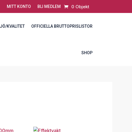
0 Objekt
MITT KONTO
BLI MEDLEM
JÖ/KVALITET
OFFICIELLA BRUTTOPRISLISTOR
SHOP