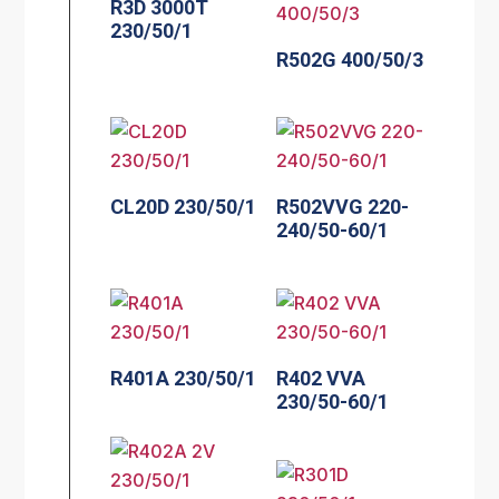
R3D 3000T
230/50/1
R502G 400/50/3
CL20D 230/50/1
R502VVG 220-
240/50-60/1
R401A 230/50/1
R402 VVA
230/50-60/1