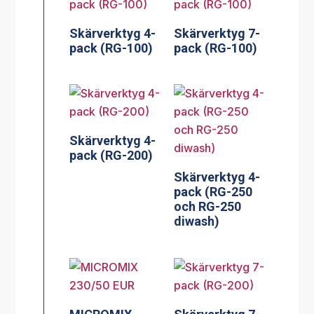
Skärverktyg 4-
Skärverktyg 7-
pack (RG-100)
pack (RG-100)
Skärverktyg 4-
pack (RG-200)
Skärverktyg 4-
pack (RG-250
och RG-250
diwash)