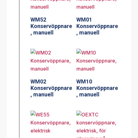
WM52
WM01
Konservöppnare
Konservöppnare
, manuell
, manuell
WM02
WM10
Konservöppnare
Konservöppnare
, manuell
, manuell