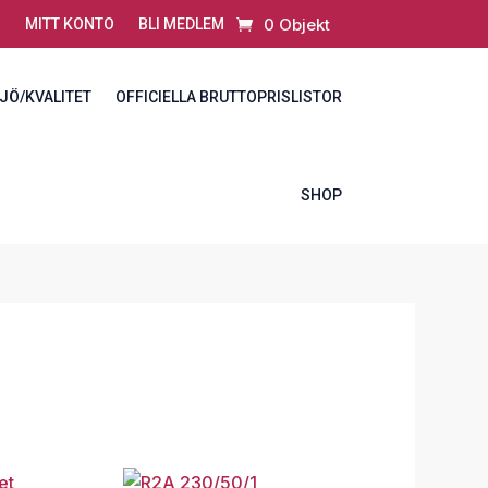
0 Objekt
MITT KONTO
BLI MEDLEM
JÖ/KVALITET
OFFICIELLA BRUTTOPRISLISTOR
SHOP