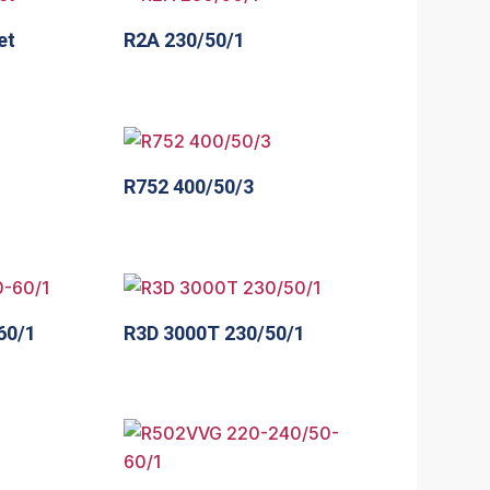
et
R2A 230/50/1
R752 400/50/3
60/1
R3D 3000T 230/50/1