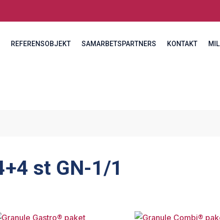
REFERENSOBJEKT
SAMARBETSPARTNERS
KONTAKT
MIL
4+4 st GN-1/1