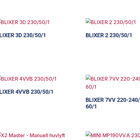
LIXER 3D 230/50/1
BLIXER 2 230/50/1
LIXER 4VVB 230/50/1
BLIXER 7VV 220-240/
60/1