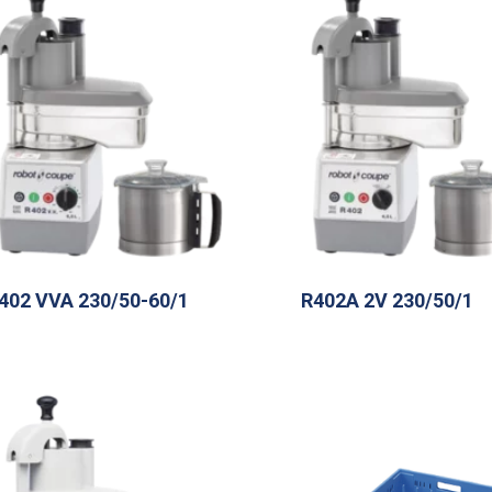
402 VVA 230/50-60/1
R402A 2V 230/50/1