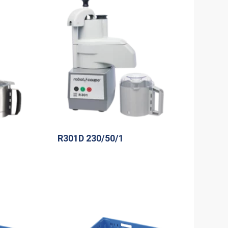
R301D 230/50/1