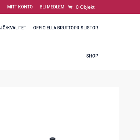
0 Objekt
MITT KONTO
BLI MEDLEM
JÖ/KVALITET
OFFICIELLA BRUTTOPRISLISTOR
SHOP