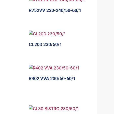
R752VV 220-240/50-60/1
CL20D 230/50/1
R402 VVA 230/50-60/1