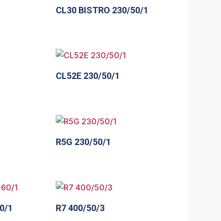
CL30 BISTRO 230/50/1
CL52E 230/50/1
R5G 230/50/1
0/1
R7 400/50/3