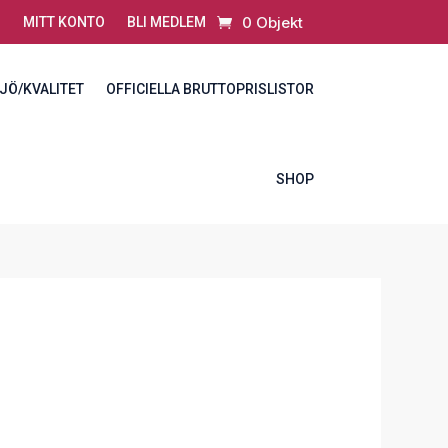
0 Objekt
MITT KONTO
BLI MEDLEM
JÖ/KVALITET
OFFICIELLA BRUTTOPRISLISTOR
SHOP