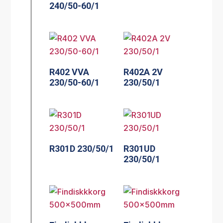
240/50-60/1
R402 VVA
R402A 2V
230/50-60/1
230/50/1
R301D 230/50/1
R301UD
230/50/1