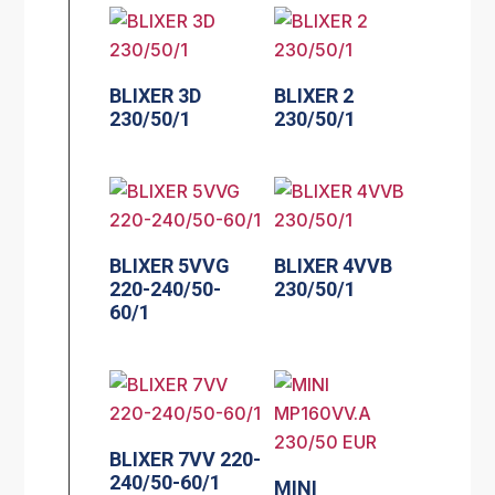
BLIXER 3D
BLIXER 2
230/50/1
230/50/1
BLIXER 5VVG
BLIXER 4VVB
220-240/50-
230/50/1
60/1
BLIXER 7VV 220-
240/50-60/1
MINI