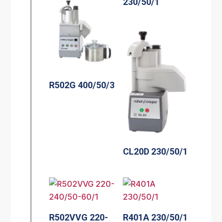
230/50/1
R502G 400/50/3
CL20D 230/50/1
R502VVG 220-
R401A 230/50/1