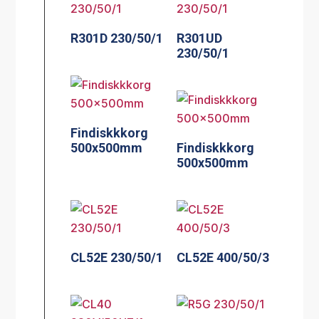
R301D 230/50/1
R301UD
230/50/1
Findiskkkorg
500x500mm
Findiskkkorg
500x500mm
CL52E 230/50/1
CL52E 400/50/3