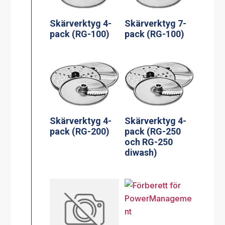
Skärverktyg 4-
Skärverktyg 7-
pack (RG-100)
pack (RG-100)
Skärverktyg 4-
Skärverktyg 4-
pack (RG-200)
pack (RG-250
och RG-250
diwash)