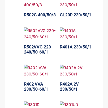
R502G 400/50/3
CL20D 230/50/1
R502VVG 220-
R401A 230/50/1
240/50-60/1
R402 VVA
R402A 2V
230/50-60/1
230/50/1