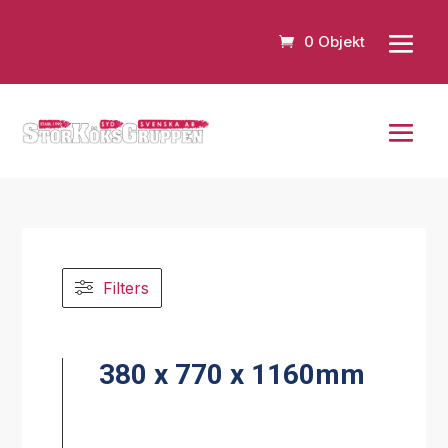
0 Objekt
Filters
380 x 770 x 1160mm