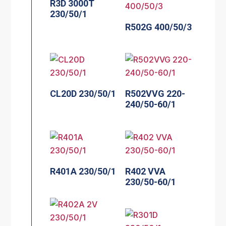
R3D 3000T
230/50/1
R502G 400/50/3
CL20D 230/50/1
R502VVG 220-
240/50-60/1
R401A 230/50/1
R402 VVA
230/50-60/1