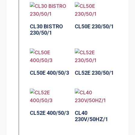
CL30 BISTRO
CL50E 230/50/1
230/50/1
CL50E 400/50/3
CL52E 230/50/1
CL52E 400/50/3
CL40
230V/50HZ/1