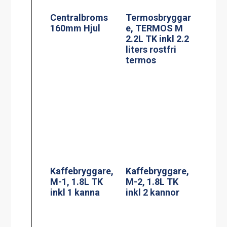
Kaffebryggare,
Kaffebryggare,
M-1, 1.8L TK
M-2, 1.8L TK
inkl 1 kanna
inkl 2 kannor
Kaffebryggare,
Kaffebryggare,
A-2, 1.8L TK inkl
DA-4, 2×1.8L TK
2 kannor
inkl 4 kannor (3-
fas*)