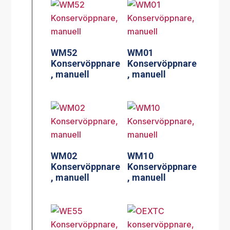
WM52
WM01
Konservöppnare
Konservöppnare
, manuell
, manuell
WM02
WM10
Konservöppnare
Konservöppnare
, manuell
, manuell