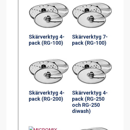
Skärverktyg 4-
Skärverktyg 7-
pack (RG-100)
pack (RG-100)
Skärverktyg 4-
Skärverktyg 4-
pack (RG-200)
pack (RG-250
och RG-250
diwash)