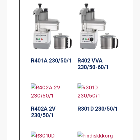
R401A 230/50/1
R402 VVA
230/50-60/1
R402A 2V
R301D 230/50/1
230/50/1