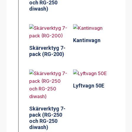
och RG-250
diwash)
Kantinvagn
Skärverktyg 7-
pack (RG-200)
Lyftvagn 50E
Skärverktyg 7-
pack (RG-250
och RG-250
diwash)