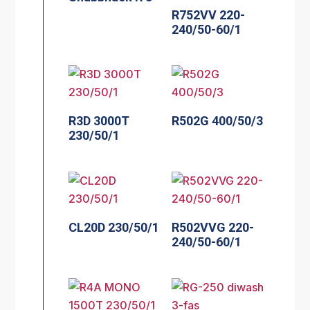
R752VV 220-
240/50-60/1
R3D 3000T
R502G 400/50/3
230/50/1
CL20D 230/50/1
R502VVG 220-
240/50-60/1