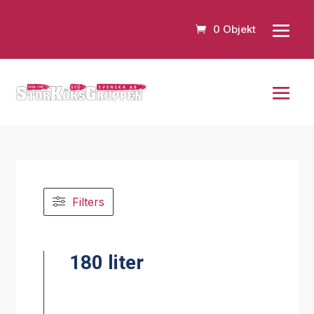
0 Objekt
Filters
180 liter