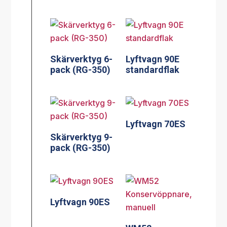
Skärverktyg 6-
Lyftvagn 90E
pack (RG-350)
standardflak
Lyftvagn 70ES
Skärverktyg 9-
pack (RG-350)
Lyftvagn 90ES