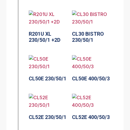
R201U XL
CL30 BISTRO
230/50/1 +2D
230/50/1
CL50E 230/50/1
CL50E 400/50/3
CL52E 230/50/1
CL52E 400/50/3