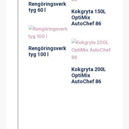
Rengöringsverk
tyg 60 l
Kokgryta 150L
OptiMix
AutoChef 86
Rengöringsverk
tyg 100 l
Kokgryta 200L
OptiMix
AutoChef 86
Rengöringsverk
tyg 150 l
Kokgryta 100L