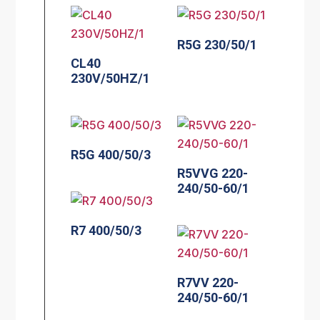
R5G 230/50/1
CL40
230V/50HZ/1
R5G 400/50/3
R5VVG 220-
240/50-60/1
R7 400/50/3
R7VV 220-
240/50-60/1