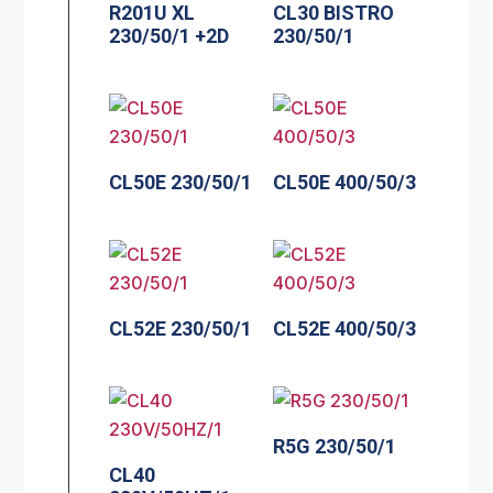
R201U XL
CL30 BISTRO
230/50/1 +2D
230/50/1
CL50E 230/50/1
CL50E 400/50/3
CL52E 230/50/1
CL52E 400/50/3
R5G 230/50/1
CL40