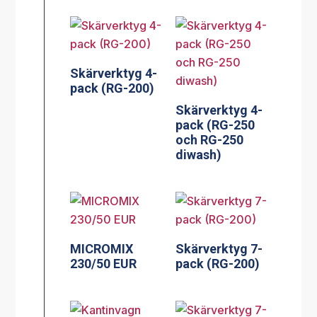
Skärverktyg 4-
pack (RG-200)
Skärverktyg 4-
pack (RG-250
och RG-250
diwash)
MICROMIX
Skärverktyg 7-
230/50 EUR
pack (RG-200)