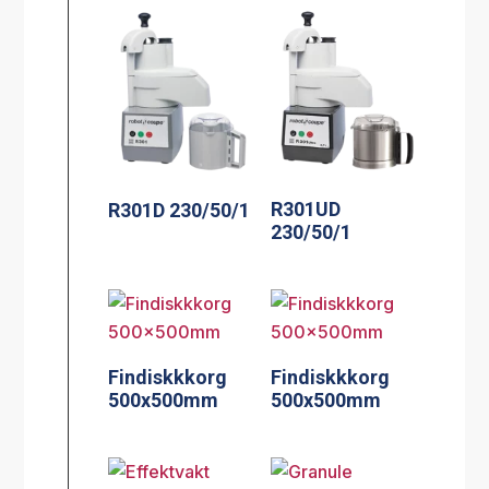
R301UD
R301D 230/50/1
230/50/1
Findiskkkorg
Findiskkkorg
500x500mm
500x500mm