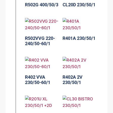
R502G 400/50/3
CL20D 230/50/1
R502VVG 220-
R401A 230/50/1
240/50-60/1
R402 VVA
R402A 2V
230/50-60/1
230/50/1