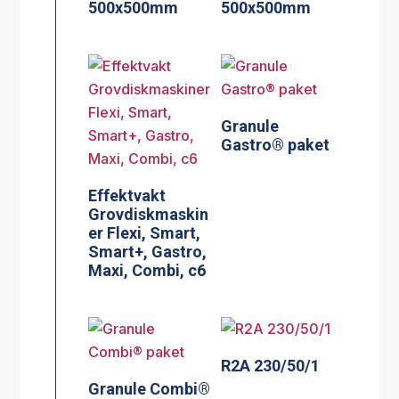
500x500mm
500x500mm
Granule
Gastro® paket
Effektvakt
Grovdiskmaskin
er Flexi, Smart,
Smart+, Gastro,
Maxi, Combi, c6
R2A 230/50/1
Granule Combi®