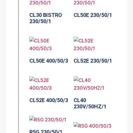
CL30 BISTRO
CL50E 230/50/1
230/50/1
CL50E 400/50/3
CL52E 230/50/1
CL52E 400/50/3
CL40
230V/50HZ/1
R5G 230/50/1