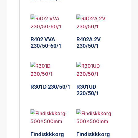
R402 VVA
R402A 2V
230/50-60/1
230/50/1
R301D 230/50/1
R301UD
230/50/1
Findiskkkorg
Findiskkkorg