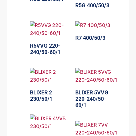
R5G 400/50/3
R7 400/50/3
R5VVG 220-
240/50-60/1
BLIXER 2
BLIXER 5VVG
230/50/1
220-240/50-
60/1