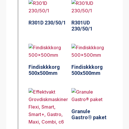
R301D 230/50/1
R301UD
230/50/1
Findiskkkorg
Findiskkkorg
500x500mm
500x500mm
Granule
Gastro® paket