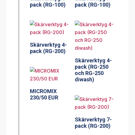
pack (RG-100)
pack (RG-100)
Skärverktyg 4-
pack (RG-200)
Skärverktyg 4-
pack (RG-250
och RG-250
diwash)
MICROMIX
230/50 EUR
Skärverktyg 7-
pack (RG-200)