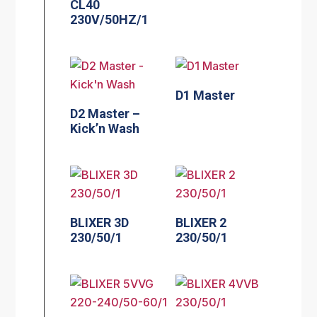
CL40
230V/50HZ/1
D1 Master
D2 Master –
Kick’n Wash
BLIXER 3D
BLIXER 2
230/50/1
230/50/1