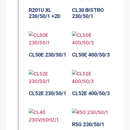
R201U XL
CL30 BISTRO
230/50/1 +2D
230/50/1
CL50E 230/50/1
CL50E 400/50/3
CL52E 230/50/1
CL52E 400/50/3
R5G 230/50/1