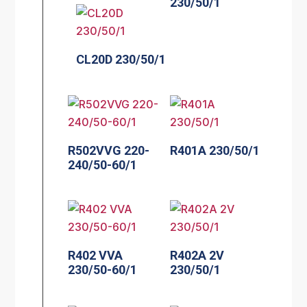
230/50/1
CL20D 230/50/1
R502VVG 220-
R401A 230/50/1
240/50-60/1
R402 VVA
R402A 2V
230/50-60/1
230/50/1