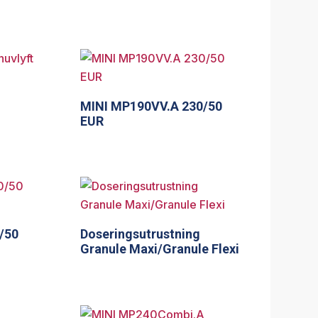
MINI MP190VV.A 230/50
EUR
/50
Doseringsutrustning
Granule Maxi/Granule Flexi