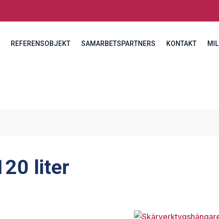
REFERENSOBJEKT
SAMARBETSPARTNERS
KONTAKT
MIL
120 liter