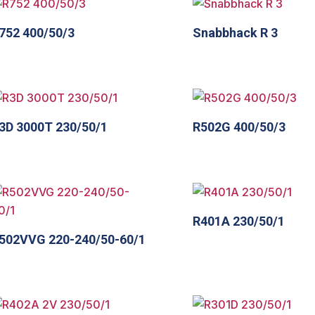
752 400/50/3
Snabbhack R 3
3D 3000T 230/50/1
R502G 400/50/3
R401A 230/50/1
502VVG 220-240/50-60/1