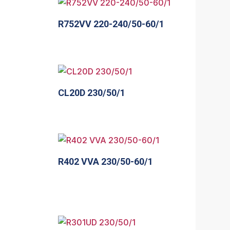
R752VV 220-240/50-60/1
CL20D 230/50/1
R402 VVA 230/50-60/1