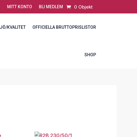
0 Objekt
MITT KONTO
BLI MEDLEM
JÖ/KVALITET
OFFICIELLA BRUTTOPRISLISTOR
SHOP