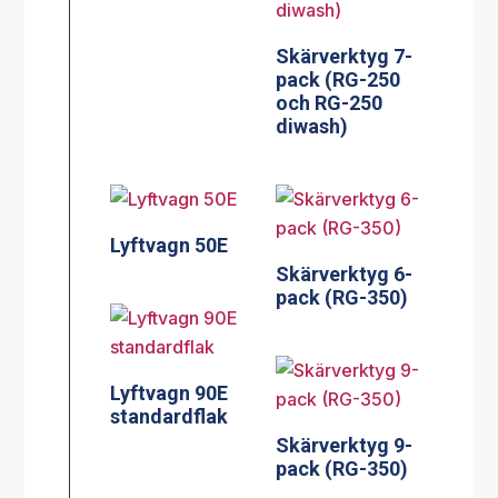
Skärverktyg 7-
pack (RG-250
och RG-250
diwash)
Lyftvagn 50E
Skärverktyg 6-
pack (RG-350)
Lyftvagn 90E
standardflak
Skärverktyg 9-
pack (RG-350)