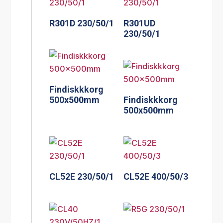
R301D 230/50/1
R301UD
230/50/1
Findiskkkorg
500x500mm
Findiskkkorg
500x500mm
CL52E 230/50/1
CL52E 400/50/3