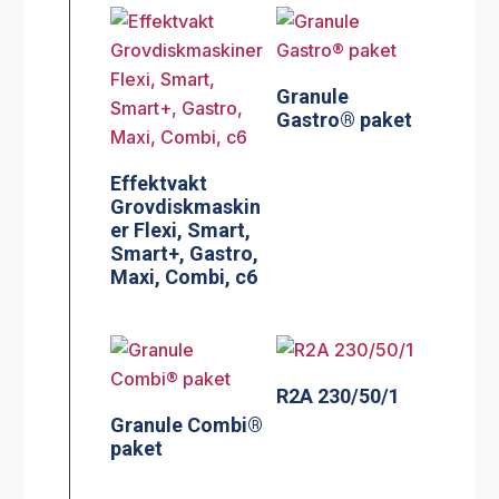
Granule
Gastro® paket
Effektvakt
Grovdiskmaskin
er Flexi, Smart,
Smart+, Gastro,
Maxi, Combi, c6
R2A 230/50/1
Granule Combi®
paket