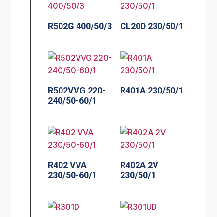
R502G 400/50/3
CL20D 230/50/1
R502VVG 220-
R401A 230/50/1
240/50-60/1
R402 VVA
R402A 2V
230/50-60/1
230/50/1