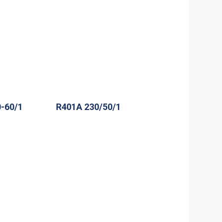
-60/1
R401A 230/50/1