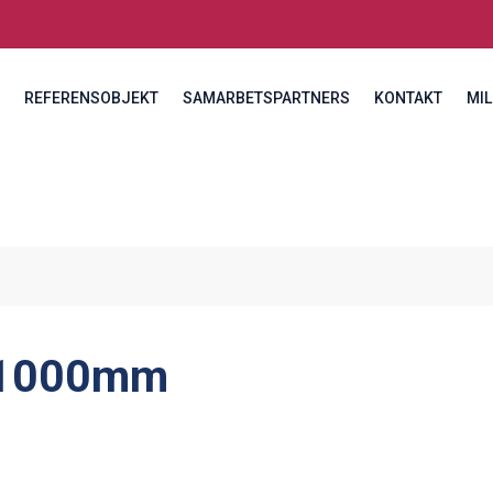
REFERENSOBJEKT
SAMARBETSPARTNERS
KONTAKT
MIL
1000mm