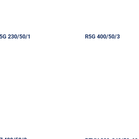
5G 230/50/1
R5G 400/50/3