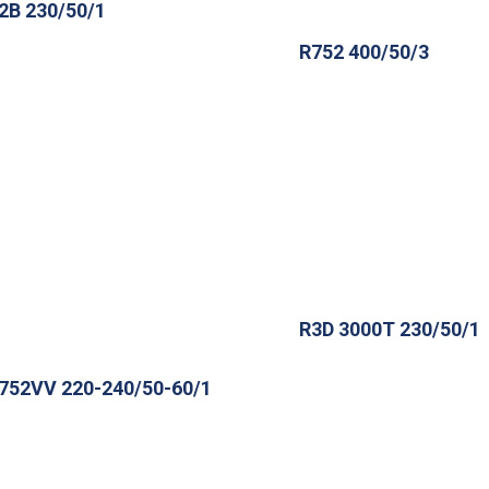
2B 230/50/1
R752 400/50/3
R3D 3000T 230/50/1
752VV 220-240/50-60/1