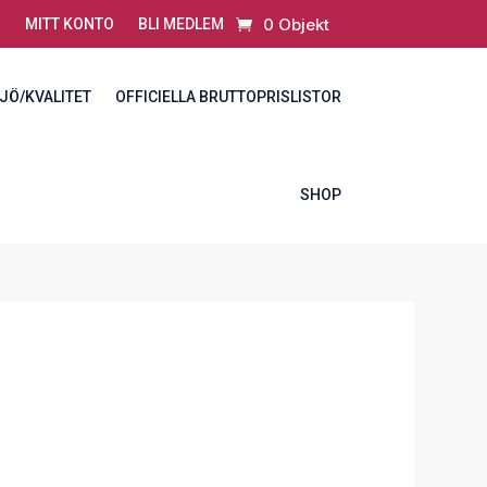
0 Objekt
MITT KONTO
BLI MEDLEM
JÖ/KVALITET
OFFICIELLA BRUTTOPRISLISTOR
SHOP