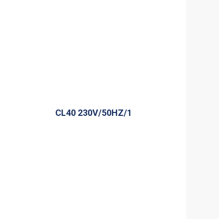
CL40 230V/50HZ/1