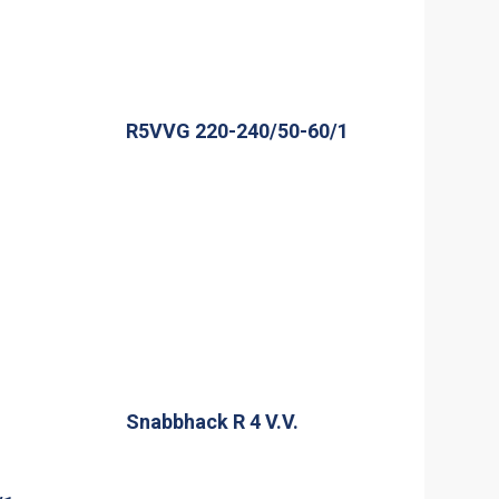
R5VVG 220-240/50-60/1
Snabbhack R 4 V.V.