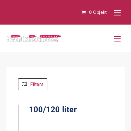
0 Objekt
Filters
100/120 liter