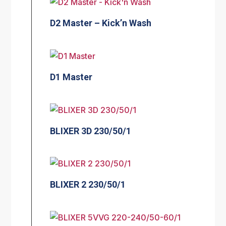
D2 Master – Kick’n Wash
D1 Master
BLIXER 3D 230/50/1
BLIXER 2 230/50/1