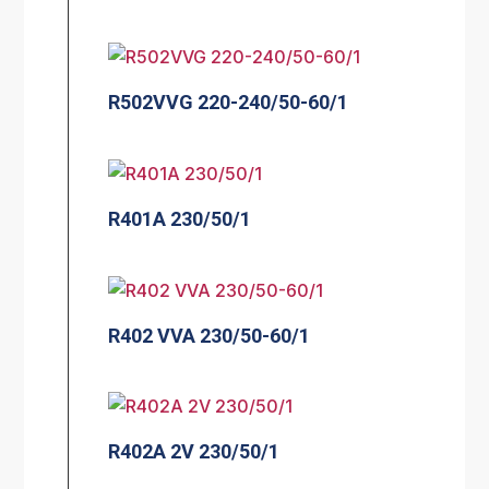
R502VVG 220-240/50-60/1
R401A 230/50/1
R402 VVA 230/50-60/1
R402A 2V 230/50/1