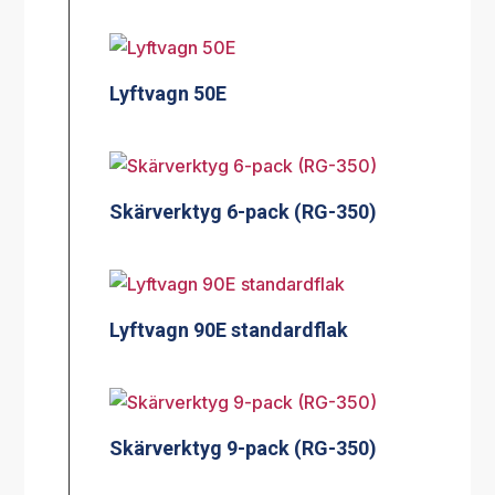
Lyftvagn 50E
Skärverktyg 6-pack (RG-350)
Lyftvagn 90E standardflak
Skärverktyg 9-pack (RG-350)