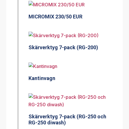
MICROMIX 230/50 EUR
Skärverktyg 7-pack (RG-200)
Kantinvagn
Skärverktyg 7-pack (RG-250 och
RG-250 diwash)