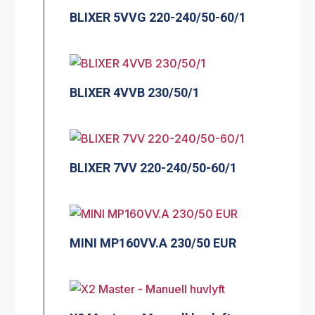
BLIXER 5VVG 220-240/50-60/1
BLIXER 4VVB 230/50/1
BLIXER 7VV 220-240/50-60/1
MINI MP160VV.A 230/50 EUR