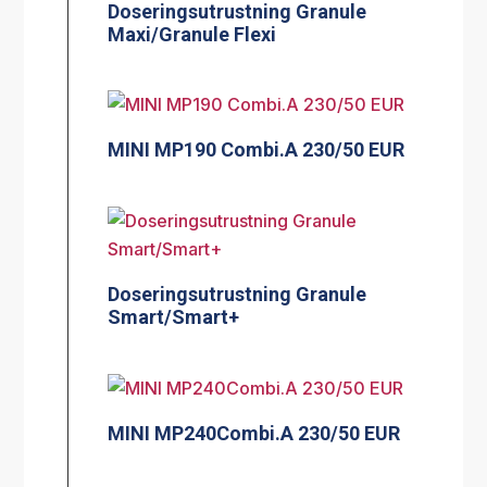
Doseringsutrustning Granule
Maxi/Granule Flexi
MINI MP190 Combi.A 230/50 EUR
Doseringsutrustning Granule
Smart/Smart+
MINI MP240Combi.A 230/50 EUR