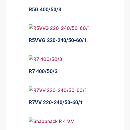
R5G 400/50/3
R5VVG 220-240/50-60/1
R7 400/50/3
R7VV 220-240/50-60/1