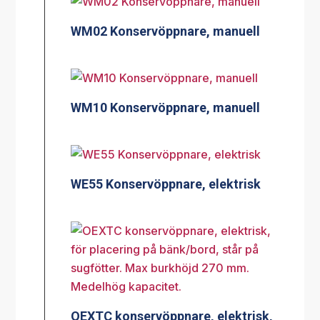
WM02 Konservöppnare, manuell
WM10 Konservöppnare, manuell
WE55 Konservöppnare, elektrisk
OEXTC konservöppnare, elektrisk,