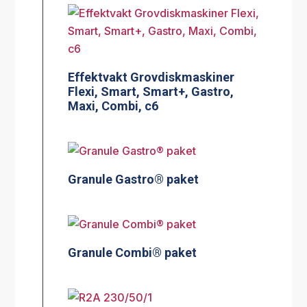
Effektvakt Grovdiskmaskiner
Flexi, Smart, Smart+, Gastro,
Maxi, Combi, c6
Granule Gastro® paket
Granule Combi® paket