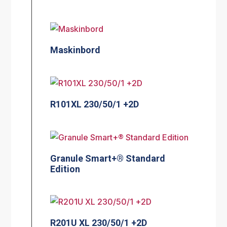
Maskinbord
R101XL 230/50/1 +2D
Granule Smart+® Standard
Edition
R201U XL 230/50/1 +2D