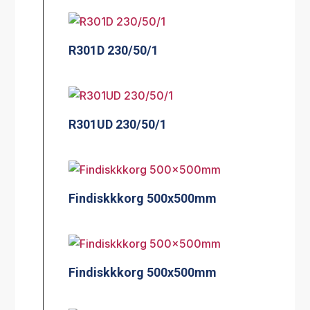
R301D 230/50/1
R301UD 230/50/1
Findiskkkorg 500x500mm
Findiskkkorg 500x500mm