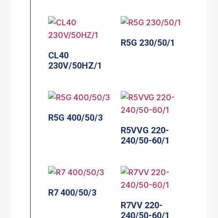
R5G 230/50/1
CL40
230V/50HZ/1
R5G 400/50/3
R5VVG 220-
240/50-60/1
R7 400/50/3
R7VV 220-
240/50-60/1