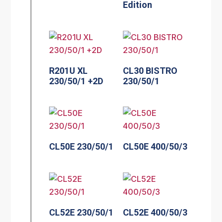
Edition
R201U XL
CL30 BISTRO
230/50/1 +2D
230/50/1
CL50E 230/50/1
CL50E 400/50/3
CL52E 230/50/1
CL52E 400/50/3