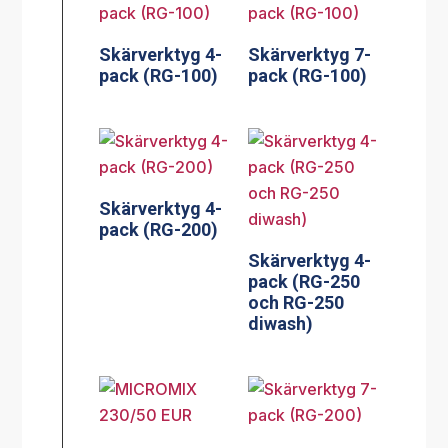
Skärverktyg 4-
Skärverktyg 7-
pack (RG-100)
pack (RG-100)
Skärverktyg 4-
pack (RG-200)
Skärverktyg 4-
pack (RG-250
och RG-250
diwash)