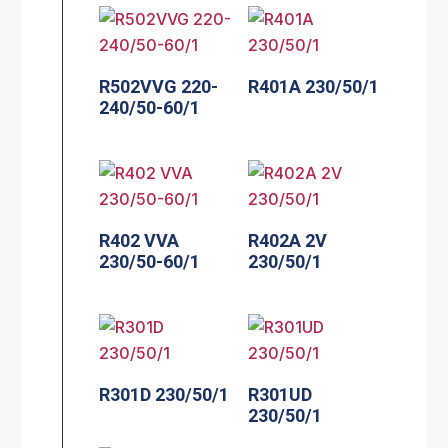
R502VVG 220-
R401A 230/50/1
240/50-60/1
R402 VVA
R402A 2V
230/50-60/1
230/50/1
R301D 230/50/1
R301UD
230/50/1