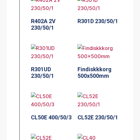
R402A 2V
R301D 230/50/1
230/50/1
R301UD
Findiskkkorg
230/50/1
500x500mm
CL50E 400/50/3
CL52E 230/50/1