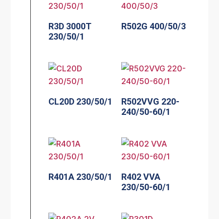
R3D 3000T
R502G 400/50/3
230/50/1
CL20D 230/50/1
R502VVG 220-
240/50-60/1
R401A 230/50/1
R402 VVA
230/50-60/1