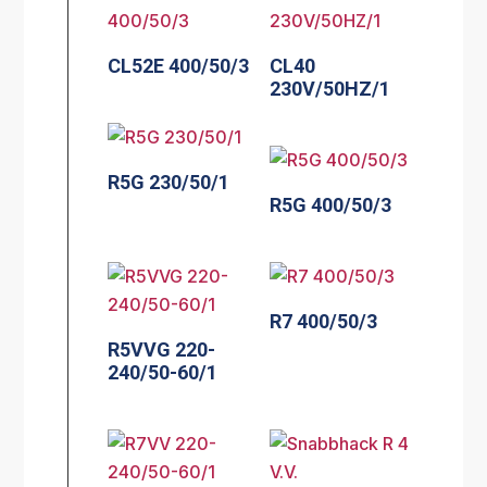
CL52E 400/50/3
CL40
230V/50HZ/1
R5G 230/50/1
R5G 400/50/3
R7 400/50/3
R5VVG 220-
240/50-60/1