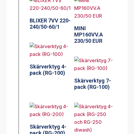
BLIXER 7VV 220-
240/50-60/1
MINI
MP160VV.A
230/50 EUR
Skärverktyg 4-
pack (RG-100)
Skärverktyg 7-
pack (RG-100)
Skärverktyg 4-
pack (RG-200)