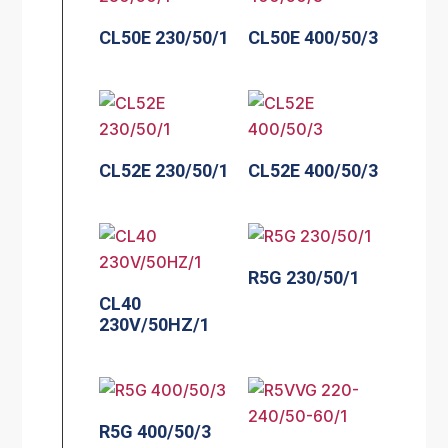
CL50E 230/50/1
CL50E 400/50/3
CL52E 230/50/1
CL52E 400/50/3
R5G 230/50/1
CL40
230V/50HZ/1
R5G 400/50/3