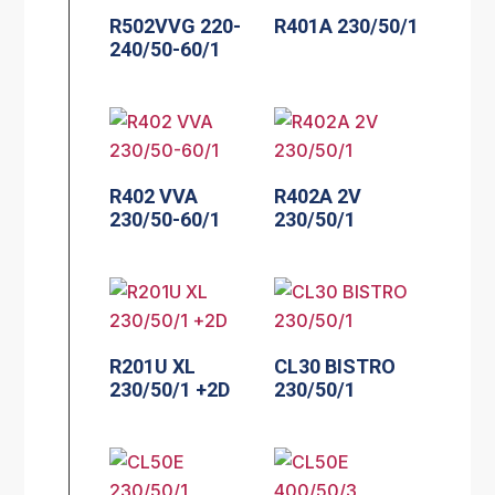
R502VVG 220-
R401A 230/50/1
240/50-60/1
R402 VVA
R402A 2V
230/50-60/1
230/50/1
R201U XL
CL30 BISTRO
230/50/1 +2D
230/50/1