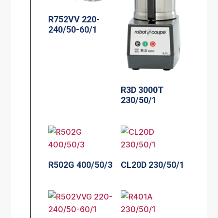
R752VV 220-
240/50-60/1
R3D 3000T
230/50/1
R502G 400/50/3
CL20D 230/50/1