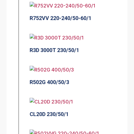
R752VV 220-240/50-60/1
R3D 3000T 230/50/1
R502G 400/50/3
CL20D 230/50/1