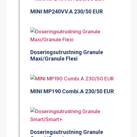
MINI MP240VV.A 230/50 EUR
Doseringsutrustning Granule
Maxi/Granule Flexi
MINI MP190 Combi.A 230/50 EUR
Doseringsutrustning Granule