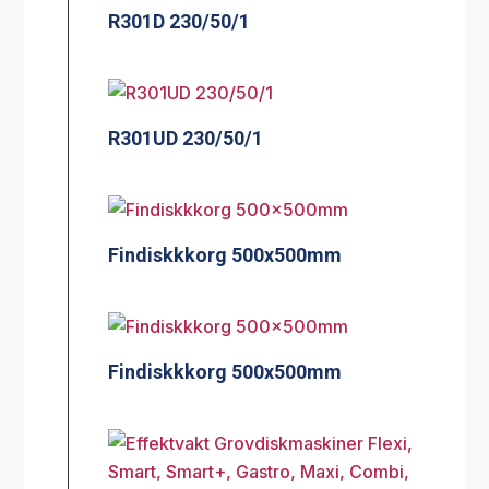
R301D 230/50/1
R301UD 230/50/1
Findiskkkorg 500x500mm
Findiskkkorg 500x500mm