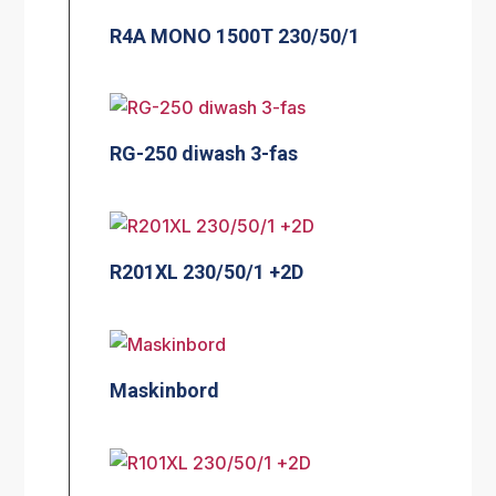
R4A MONO 1500T 230/50/1
RG-250 diwash 3-fas
R201XL 230/50/1 +2D
Maskinbord