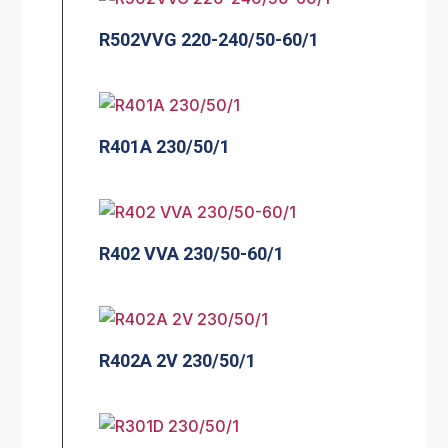
R502VVG 220-240/50-60/1
R401A 230/50/1
R402 VVA 230/50-60/1
R402A 2V 230/50/1