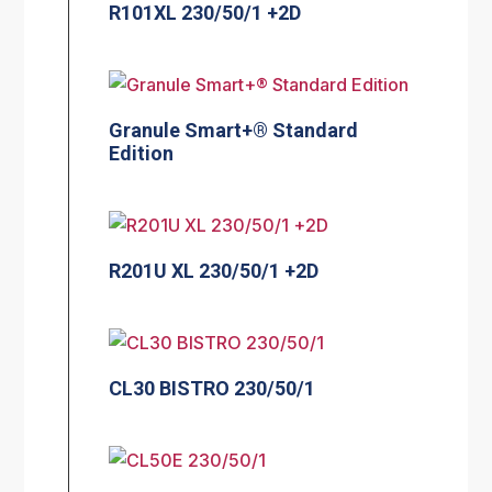
R101XL 230/50/1 +2D
Granule Smart+® Standard
Edition
R201U XL 230/50/1 +2D
CL30 BISTRO 230/50/1