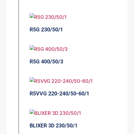
R5G 230/50/1
R5G 400/50/3
R5VVG 220-240/50-60/1
BLIXER 3D 230/50/1