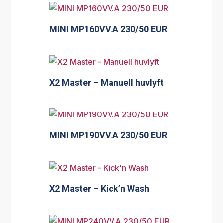
MINI MP160VV.A 230/50 EUR
X2 Master – Manuell huvlyft
MINI MP190VV.A 230/50 EUR
X2 Master – Kick’n Wash