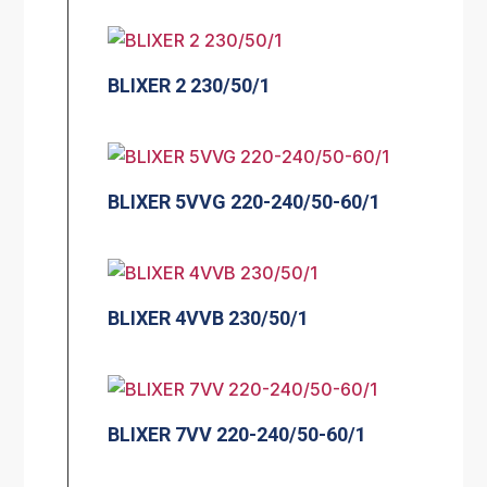
BLIXER 2 230/50/1
BLIXER 5VVG 220-240/50-60/1
BLIXER 4VVB 230/50/1
BLIXER 7VV 220-240/50-60/1