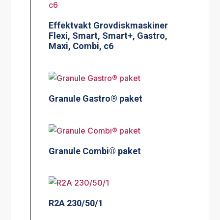
Effektvakt Grovdiskmaskiner
Flexi, Smart, Smart+, Gastro,
Maxi, Combi, c6
Granule Gastro® paket
Granule Combi® paket
R2A 230/50/1