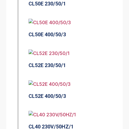
CL50E 230/50/1
CL50E 400/50/3
CL52E 230/50/1
CL52E 400/50/3
CL40 230V/50HZ/1