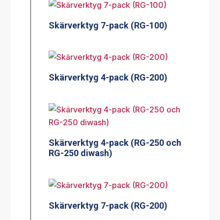
Skärverktyg 7-pack (RG-100)
Skärverktyg 4-pack (RG-200)
Skärverktyg 4-pack (RG-250 och
RG-250 diwash)
Skärverktyg 7-pack (RG-200)