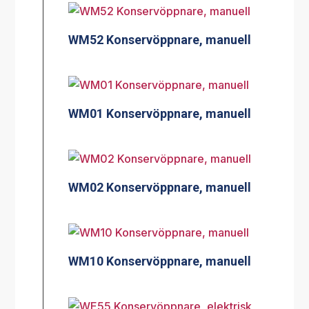
WM52 Konservöppnare, manuell
WM01 Konservöppnare, manuell
WM02 Konservöppnare, manuell
WM10 Konservöppnare, manuell