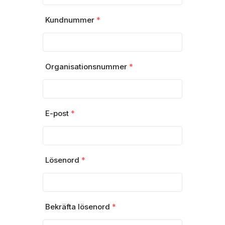
Kundnummer
*
Organisationsnummer
*
E-post
*
Lösenord
*
Bekräfta lösenord
*