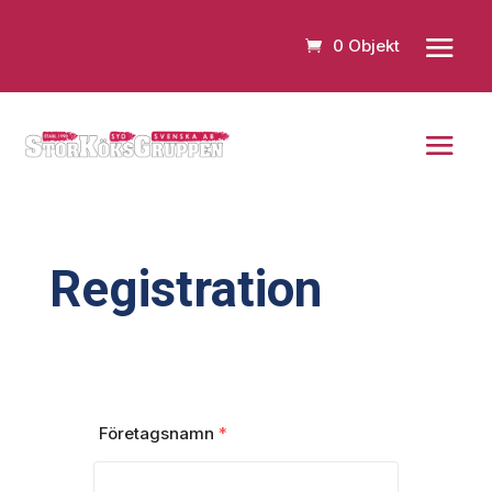
0 Objekt
Registration
Företagsnamn
*